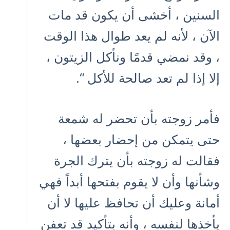
السنين ، أخشى أن يكون قد مات
الآن ، لأنه لم يعد طوال هذا الوقت
، وقد نمضي قدمًا ونأكل الزيتون ،
إلا إذا لم تعد صالحة للأكل “.
فأمر زوجته بأن تحضر له شمعة
حتى يتمكن من إحضار بعضها ،
فقالت له زوجته بأن يترك الجرة
وشأنها وأن لا يقوم بفتحها أبداً فهي
أمانة وعليك أن تحافظ عليها لا أن
يأخذها لنفسه ، وأنه بتأكيد قد تعفن