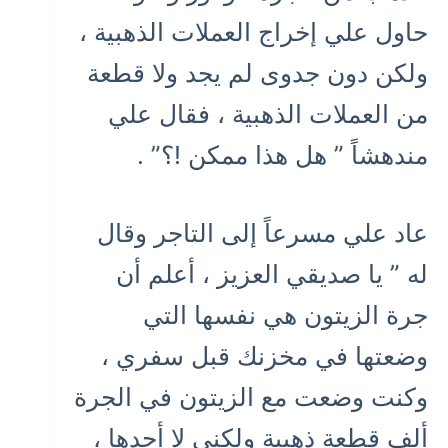
حاول علي إخراج العملات الذهبية ،
ولكن دون جدوى لم يجد ولا قطعة
من العملات الذهبية ، فقال علي
مندهشاً ” هل هذا ممكن !؟” .
عاد علي مسرعاً إلى التاجر وقال
له ” يا صديقي العزيز ، أعلم أن
جرة الزيتون هي نفسها التي
وضعتها في مخزنك قبل سفري ،
وكنت وضعت مع الزيتون في الجرة
ألف قطعة ذهبية ولكني لا أجدها ،