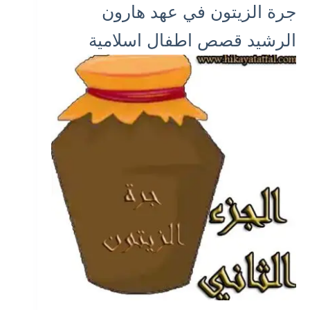
جرة الزيتون في عهد هارون
الرشيد قصص اطفال اسلامية