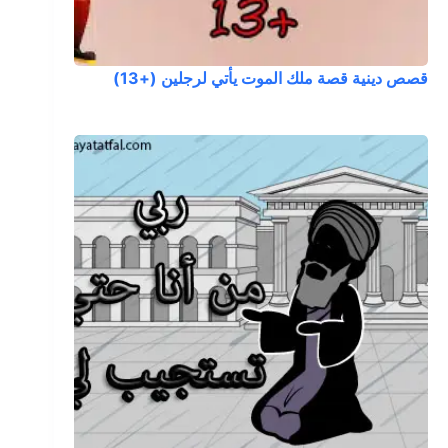
قصص دينية قصة ملك الموت يأتي لرجلين (+13)