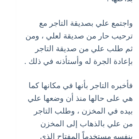
واجتمع علي بصديقة التاجر مع
ترحيب حار من صديقة لعلي ، ومن
ثم طلب علي من صديقة التاجر
بإعادة الجرة له وأستأذنه في ذلك .
فأخبره التاجر بأنها في مكانها كما
هي على حالها منذ أن وضعها علي
بيده في المخزن ، وطلب التاجر
من علي بالذهاب إلى المخزن
بنفسه مستخدماً المفتاح الذي