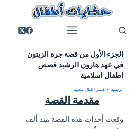
لتجاوز
لى
لمحتوى
الجزء الأول من قصة جرة الزيتون
في عهد هارون الرشيد قصص
اطفال اسلامية
الرئيسية
قصص اطفال اسلامية
مقدمة القصة
وقعت أحداث هذه القصة منذ ألف