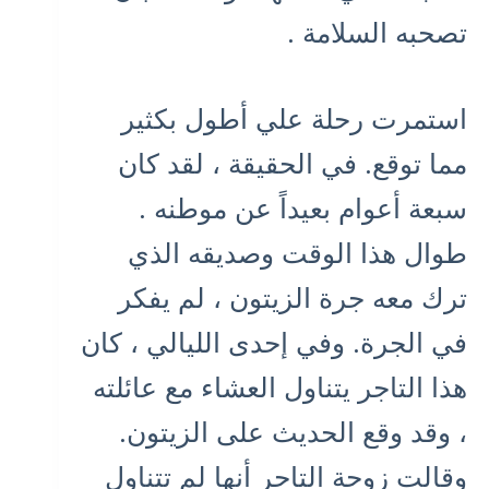
تصحبه السلامة .
استمرت رحلة علي أطول بكثير
مما توقع. في الحقيقة ، لقد كان
سبعة أعوام بعيداً عن موطنه .
طوال هذا الوقت وصديقه الذي
ترك معه جرة الزيتون ، لم يفكر
في الجرة. وفي إحدى الليالي ، كان
هذا التاجر يتناول العشاء مع عائلته
، وقد وقع الحديث على الزيتون.
وقالت زوجة التاجر أنها لم تتناول