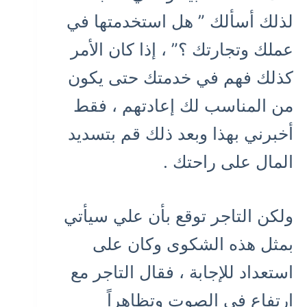
لذلك أسألك ” هل استخدمتها في
عملك وتجارتك ؟” ، إذا كان الأمر
كذلك فهم في خدمتك حتى يكون
من المناسب لك إعادتهم ، فقط
أخبرني بهذا وبعد ذلك قم بتسديد
المال على راحتك .
ولكن التاجر توقع بأن علي سيأتي
بمثل هذه الشكوى وكان على
استعداد للإجابة ، فقال التاجر مع
ارتفاع في الصوت وتظاهراً