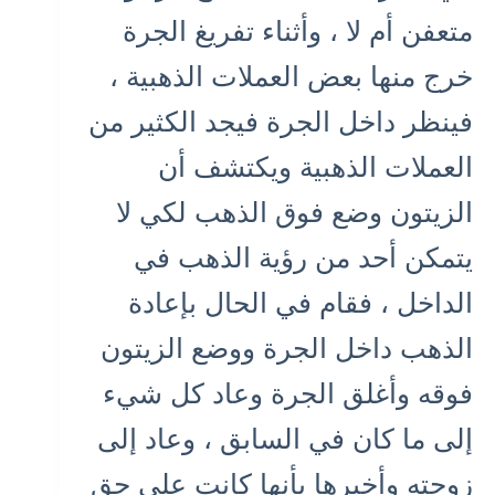
متعفن أم لا ، وأثناء تفريغ الجرة
خرج منها بعض العملات الذهبية ،
فينظر داخل الجرة فيجد الكثير من
العملات الذهبية ويكتشف أن
الزيتون وضع فوق الذهب لكي لا
يتمكن أحد من رؤية الذهب في
الداخل ، فقام في الحال بإعادة
الذهب داخل الجرة ووضع الزيتون
فوقه وأغلق الجرة وعاد كل شيء
إلى ما كان في السابق ، وعاد إلى
زوجته وأخبرها بأنها كانت على حق