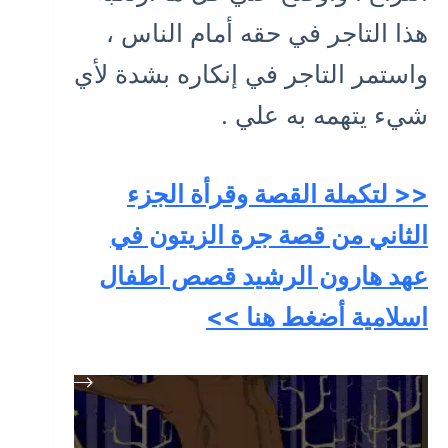
هذا التاجر في حقه أمام الناس ،
واستمر التاجر في إنكاره بشدة لأي
شيء يتهمه به علي .
<< لتكملة القصة وقرأة الجزء
الثاني من قصة جرة الزيتون في
عهد هارون الرشيد قصص اطفال
اسلامية أضغط هنا >>