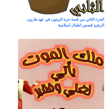
الجزء الثاني من قصة جرة الزيتون في عهد هارون
الرشيد قصص اطفال اسلامية