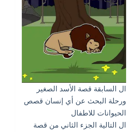
ال
السابقة
قصة الأسد الصغير
ورحلة البحث عن أي إنسان قصص
الحيوانات للاطفال
ال
التالية
الجزء الثاني من قصة