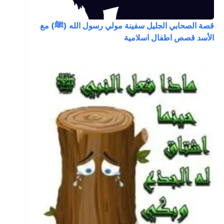
قصة الصحابي الجليل سفينة مولي رسول الله (ﷺ) مع
الأسد قصص اطفال اسلامية