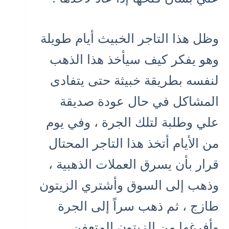
وظل هذا التاجر الخبيث أيام طويلة
وهو يفكر كيف سيأخذ هذا الذهب
لنفسه بطريقة خبيثة حتى يتفادى
المشاكل في حال عودة صديقة
علي وطلبة لتلك الجرة ، وفي يوم
من الأيام أتخذ هذا التاجر المحتال
قرار بأن يسرق العملات الذهبية ،
وذهب إلى السوق وأشتري الزيتون
طازج ، ثم ذهب سراً إلى الجرة
وأفرغها من الزيتون المتعفن