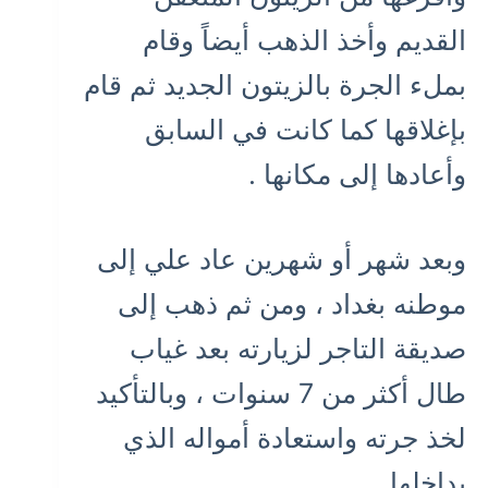
القديم وأخذ الذهب أيضاً وقام
بملء الجرة بالزيتون الجديد ثم قام
بإغلاقها كما كانت في السابق
وأعادها إلى مكانها .
وبعد شهر أو شهرين عاد علي إلى
موطنه بغداد ، ومن ثم ذهب إلى
صديقة التاجر لزيارته بعد غياب
طال أكثر من 7 سنوات ، وبالتأكيد
لخذ جرته واستعادة أمواله الذي
بداخلها .