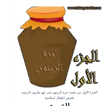
الجزء الأول من قصة جرة الزيتون في عهد هارون الرشيد
قصص اطفال اسلامية