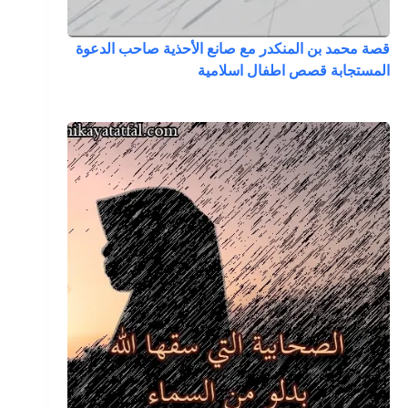
قصة محمد بن المنكدر مع صانع الأحذية صاحب الدعوة
المستجابة قصص اطفال اسلامية