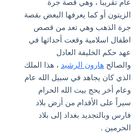
عام تقريباً ، وهي قصة جرة
الزيتون أو كما يعرفها البعض بقصة
جرة الذهب وهي تعد من قصص
اطفال اسلامية وقعت أحداثها في
عهد حكم الخليفة العادل
والصالح
هارون الرشيد
، هذا الملك
الذي كان يجاهد في سبيل الله عام
وعام أخر يحج بيت الله الحرام
سيراً على الأقدام من أرض بلاد
فارس وبالتجديد بغداد إلى بلاد
الحرمين .