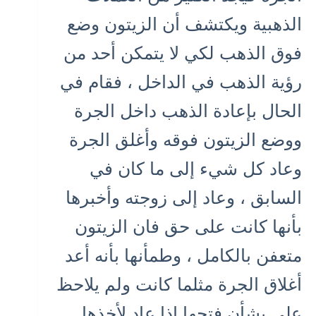
الذهبية ويكتشف أن الزيتون وضع
فوق الذهب لكي لا يتمكن أحد من
رؤية الذهب في الداخل ، فقام في
الحال بإعادة الذهب داخل الجرة
ووضع الزيتون فوقه وأغلق الجرة
وعاد كل شيء إلى ما كان في
السابق ، وعاد إلى زوجته وأخبرها
بأنها كانت على حق فان الزيتون
متعفن بالكامل ، وطمأنها بأنه أعد
أغلاق الجرة مثلما كانت ولم يلاحظ
علي بشأن فتحها إذا عاد لأخذها .