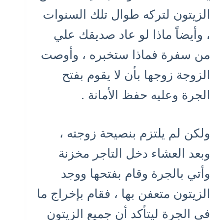
الزيتون لتركه طوال تلك السنوات
، وأيضاً ماذا لو عاد صديقك علي
من سفرة فماذا ستخبره ، وأوصت
الزوجة زوجها بأن لا يقوم بفتح
الجرة وعليه حفظ الأمانة .
ولكن لم يلتزم بنصيحة زوجته ،
وبعد العشاء دخل التاجر مخزنة
وأتي بالجرة وقام بفتحها ووجد
الزيتون متعفن بها ، فقام بإخراج ما
في الجرة ليتأكد أن جميع الزيتون