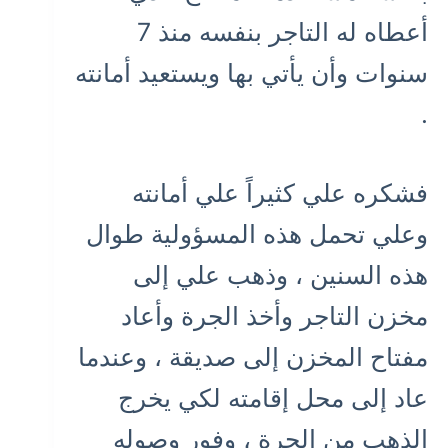
أعطاه له التاجر بنفسه منذ 7
سنوات وأن يأتي بها ويستعيد أمانته
.
فشكره علي كثيراً علي أمانته
وعلي تحمل هذه المسؤولية طوال
هذه السنين ، وذهب علي إلى
مخزن التاجر وأخذ الجرة وأعاد
مفتاح المخزن إلى صديقة ، وعندما
عاد إلى محل إقامته لكي يخرج
الذهب من الجرة ، وفور وصوله