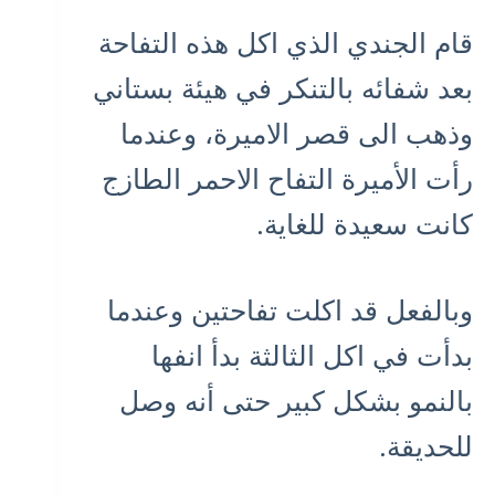
قام الجندي الذي اكل هذه التفاحة
بعد شفائه بالتنكر في هيئة بستاني
وذهب الى قصر الاميرة، وعندما
رأت الأميرة التفاح الاحمر الطازج
كانت سعيدة للغاية.
وبالفعل قد اكلت تفاحتين وعندما
بدأت في اكل الثالثة بدأ انفها
بالنمو بشكل كبير حتى أنه وصل
للحديقة.