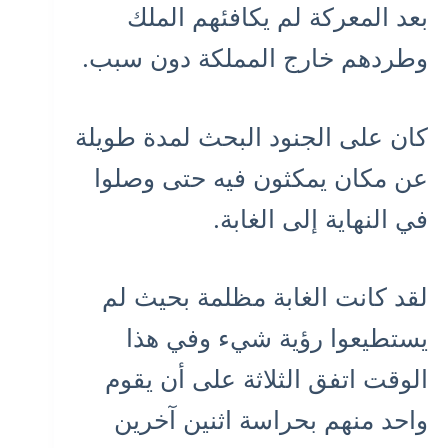
بعد المعركة لم يكافئهم الملك
وطردهم خارج المملكة دون سبب.
كان على الجنود البحث لمدة طويلة
عن مكان يمكثون فيه حتى وصلوا
في النهاية إلى الغابة.
لقد كانت الغابة مظلمة بحيث لم
يستطيعوا رؤية شيء وفي هذا
الوقت اتفق الثلاثة على أن يقوم
واحد منهم بحراسة اثنين آخرين