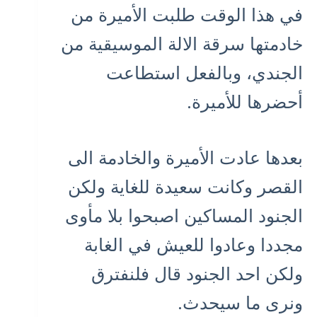
في هذا الوقت طلبت الأميرة من
خادمتها سرقة الالة الموسيقية من
الجندي، وبالفعل استطاعت
أحضرها للأميرة.
بعدها عادت الأميرة والخادمة الى
القصر وكانت سعيدة للغاية ولكن
الجنود المساكين اصبحوا بلا مأوى
مجددا وعادوا للعيش في الغابة
ولكن احد الجنود قال فلنفترق
ونرى ما سيحدث.