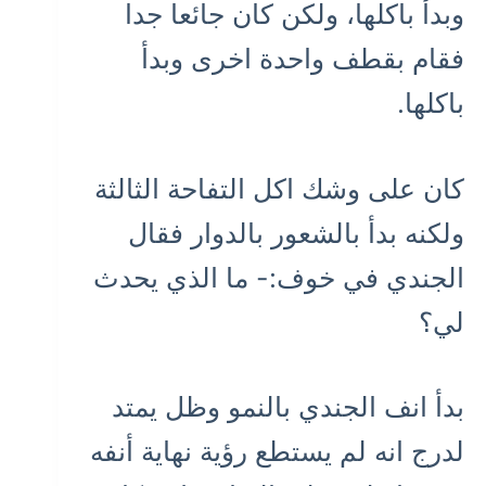
وبدأ باكلها، ولكن كان جائعا جدا
فقام بقطف واحدة اخرى وبدأ
باكلها.
كان على وشك اكل التفاحة الثالثة
ولكنه بدأ بالشعور بالدوار فقال
الجندي في خوف:- ما الذي يحدث
لي؟
بدأ انف الجندي بالنمو وظل يمتد
لدرج انه لم يستطع رؤية نهاية أنفه