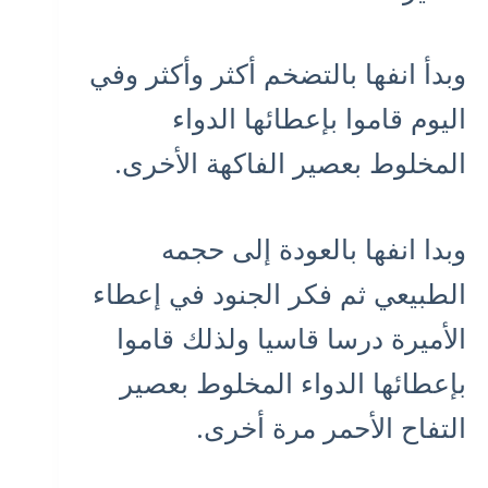
وبدأ انفها بالتضخم أكثر وأكثر وفي
اليوم قاموا بإعطائها الدواء
المخلوط بعصير الفاكهة الأخرى.
وبدا انفها بالعودة إلى حجمه
الطبيعي ثم فكر الجنود في إعطاء
الأميرة درسا قاسيا ولذلك قاموا
بإعطائها الدواء المخلوط بعصير
التفاح الأحمر مرة أخرى.