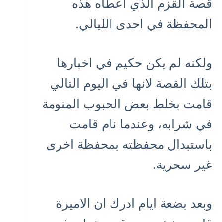
قصة القزم الذي اعطاه هذه
المحفظة في احدى الليالي.
ولكنه لم يكن حكيم في اخبارها
بتلك القصة لانها في اليوم التالي
قامت بخلط بعض الحبوب المنومة
في شرابه، وعندما نام قامت
باستبدال محفظته بمحفظة اخرى
غير سحرية.
وبعد بضعة ايام ادرك ان الاميرة