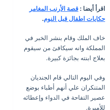
اقرأ أيضا :
قصة الأرنب المغامر
حكايات اطفال قبل النوم
.
خاف الملك وقام بنشر الخبر في
المملكة وانه سيكافئ من سيقوم
بعلاج ابنته بجائزة كبيرة.
وفي اليوم التالي قام الجنديان
المتنكران علي أنهم أطباء بوضع
عصير التفاحة في الدواء وإعطائه
للأميرة.