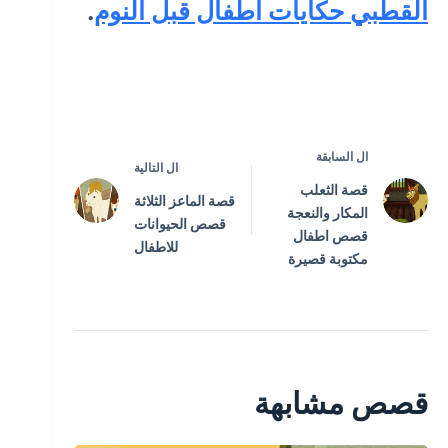
القطبي حكايات اطفال قبل النوم
.
ال
السابقة
ال
التالية
قصة الثعلب
قصة الماعز الثلاثة
المكار والنعجة
قصص الحيوانات
قصص اطفال
للاطفال
مكتوبة قصيرة
قصص مشابهة