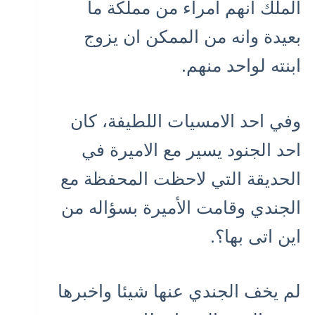
الملك انهم امراء من مملكة ما
بعيدة وانه من الممكن ان يزوج
ابنته لواحد منهم.
وفي احد الامسيات اللطيفة، كان
احد الجنود يسير مع الاميرة في
الحديقة التي لاحظت المحفظة مع
الجندي وقامت الأميرة بسؤاله من
اين اتى بها؟.
لم يخف الجندي عنها شيئا واخبرها