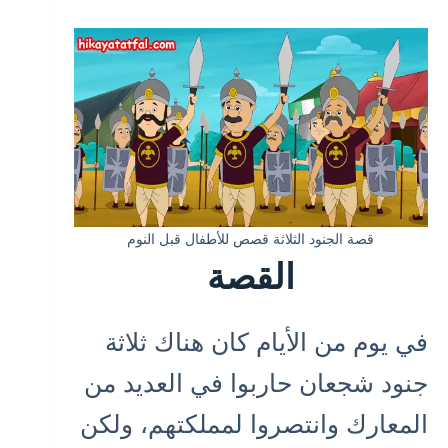
قصة الجنود الثلاثة قصص للأطفال قبل النوم
القصة
في يوم من الأيام كان هناك ثلاثة
جنود شجعان حاربوا في العديد من
المعارك وانتصروا لمملكتهم، ولكن