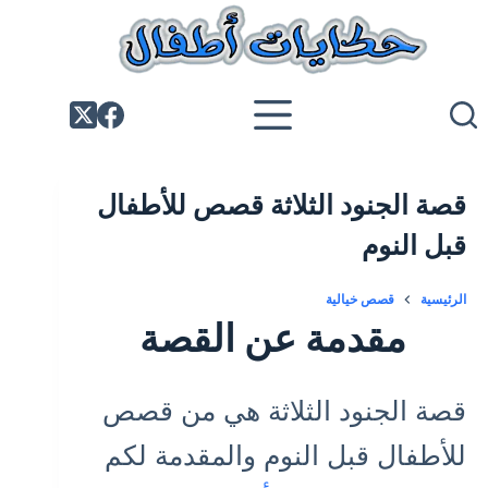
لتجاوز
لى
لمحتوى
قصة الجنود الثلاثة قصص للأطفال
قبل النوم
الرئيسية
قصص خيالية
مقدمة عن القصة
قصة الجنود الثلاثة هي من قصص
للأطفال قبل النوم والمقدمة لكم