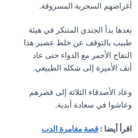
أغراضهم السحرية المسروقة.
بعدها بدأ الجندي المتنكر في هيئة
طبيب بالتوقف عن خلط عصير هذا
التفاح الأحمر مع الدواء حتى عاد
أنف الأميرة إلى شكله الطبيعي.
وعاد الأصدقاء الثلاثة إلى قصرهم
وعاشوا في سعادة أبدية.
اقرأ أيضا :
قصة مغامرة الدب