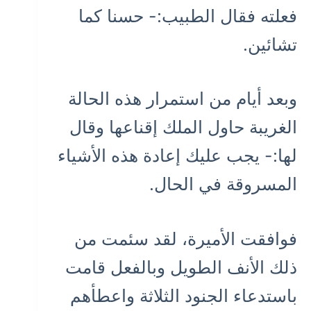
فعلته فقال الطبيب:- حسنا كما
تشائين.
وبعد أيام من استمرار هذه الحالة
الغريبة حاول الملك إقناعها وقال
لها:- يجب عليك إعادة هذه الأشياء
المسروقة في الحال.
فوافقت الأميرة، لقد سئمت من
ذلك الأنف الطويل وبالفعل قامت
باستدعاء الجنود الثلاثة واعطأهم