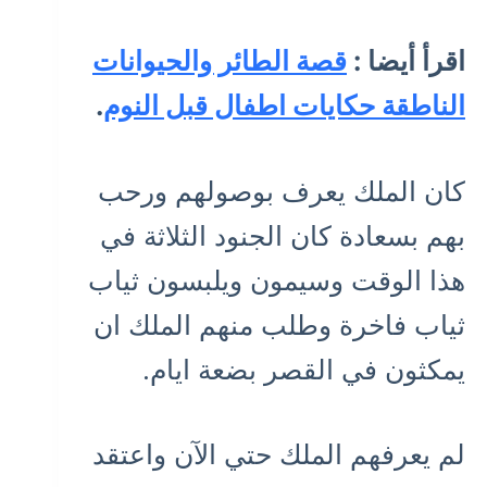
اقرأ أيضا :
قصة الطائر والحيوانات
الناطقة حكايات اطفال قبل النوم
.
كان الملك يعرف بوصولهم ورحب
بهم بسعادة كان الجنود الثلاثة في
هذا الوقت وسيمون ويلبسون ثياب
ثياب فاخرة وطلب منهم الملك ان
يمكثون في القصر بضعة ايام.
لم يعرفهم الملك حتي الآن واعتقد