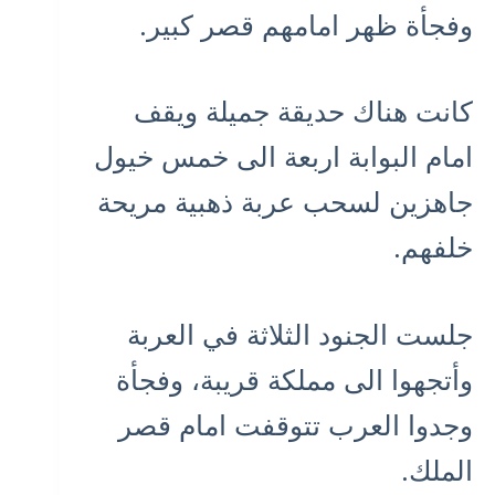
وفجأة ظهر امامهم قصر كبير.
كانت هناك حديقة جميلة ويقف
امام البوابة اربعة الى خمس خيول
جاهزين لسحب عربة ذهبية مريحة
خلفهم.
جلست الجنود الثلاثة في العربة
وأتجهوا الى مملكة قريبة، وفجأة
وجدوا العرب تتوقفت امام قصر
الملك.