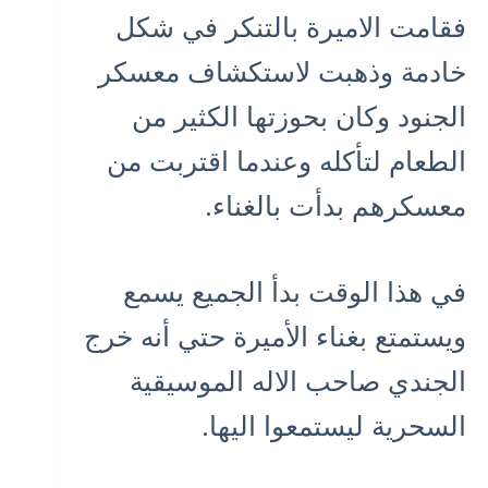
فقامت الاميرة بالتنكر في شكل
خادمة وذهبت لاستكشاف معسكر
الجنود وكان بحوزتها الكثير من
الطعام لتأكله وعندما اقتربت من
معسكرهم بدأت بالغناء.
في هذا الوقت بدأ الجميع يسمع
ويستمتع بغناء الأميرة حتي أنه خرج
الجندي صاحب الاله الموسيقية
السحرية ليستمعوا اليها.