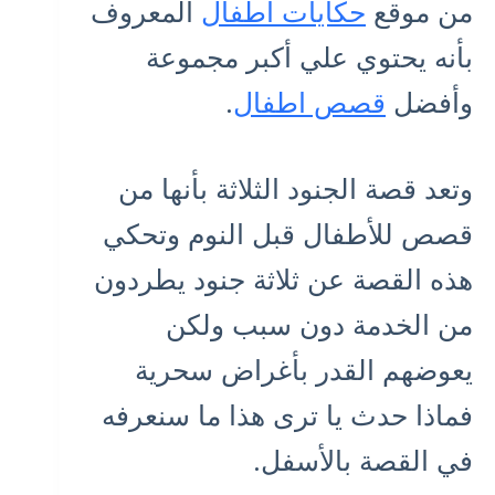
من موقع
حكايات أطفال
المعروف
بأنه يحتوي علي أكبر مجموعة
وأفضل
قصص اطفال
.
وتعد قصة الجنود الثلاثة بأنها من
قصص للأطفال قبل النوم وتحكي
هذه القصة عن ثلاثة جنود يطردون
من الخدمة دون سبب ولكن
يعوضهم القدر بأغراض سحرية
فماذا حدث يا ترى هذا ما سنعرفه
في القصة بالأسفل.