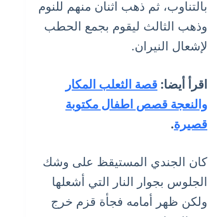
بالتناوب، ثم ذهب اثنان منهم للنوم
وذهب الثالث ليقوم بجمع الحطب
لإشعال النيران.
اقرأ أيضا:
قصة الثعلب المكار
والنعجة قصص اطفال مكتوبة
قصيرة
.
كان الجندي المستيقظ على وشك
الجلوس بجوار النار التي أشعلها
ولكن ظهر أمامه فجأة قزم خرج