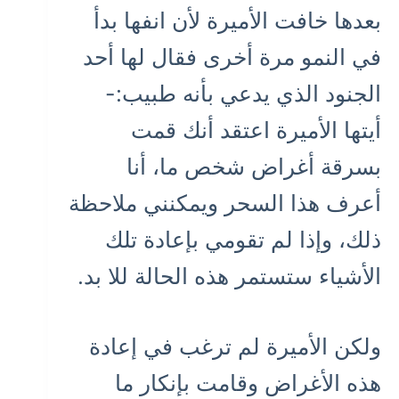
بعدها خافت الأميرة لأن انفها بدأ
في النمو مرة أخرى فقال لها أحد
الجنود الذي يدعي بأنه طبيب:-
أيتها الأميرة اعتقد أنك قمت
بسرقة أغراض شخص ما، أنا
أعرف هذا السحر ويمكنني ملاحظة
ذلك، وإذا لم تقومي بإعادة تلك
الأشياء ستستمر هذه الحالة للا بد.
ولكن الأميرة لم ترغب في إعادة
هذه الأغراض وقامت بإنكار ما