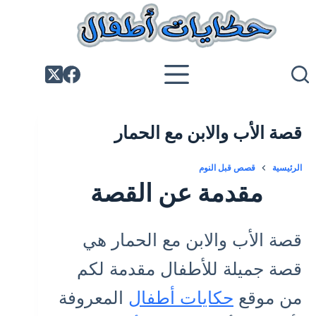
لتجاوز
لى
لمحتوى
قصة الأب والابن مع الحمار
الرئيسية
قصص قبل النوم
مقدمة عن القصة
قصة الأب والابن مع الحمار هي
قصة جميلة للأطفال مقدمة لكم
من موقع
حكايات أطفال
المعروفة