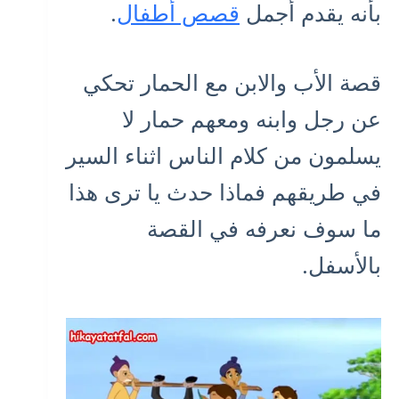
بأنه يقدم أجمل
قصص أطفال
.
قصة الأب والابن مع الحمار تحكي
عن رجل وابنه ومعهم حمار لا
يسلمون من كلام الناس اثناء السير
في طريقهم فماذا حدث يا ترى هذا
ما سوف نعرفه في القصة
بالأسفل.