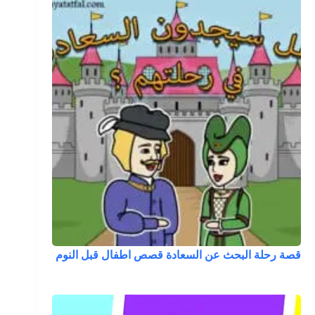
قصة رحلة البحث عن السعادة قصص اطفال قبل النوم