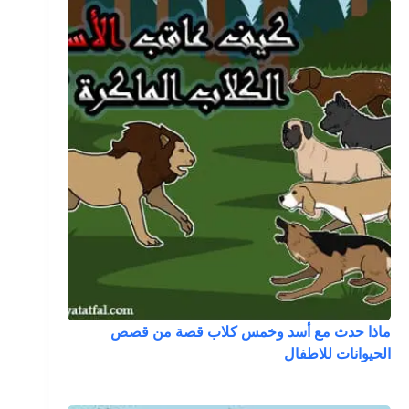
ماذا حدث مع أسد وخمس كلاب قصة من قصص
الحيوانات للاطفال