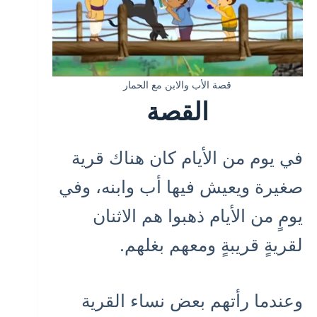
قصة الأب والابن مع الحمار
القصة
في يوم من الأيام كان هناك قرية
صغيرة ويعيش فيها أب وابنه، وفي
يومٍ من الأيام ذهبوا هم الاثنان
لقريةٍ قريبةٍ ومعهم بغلهم.
وعندما رأتهم بعض نساء القرية