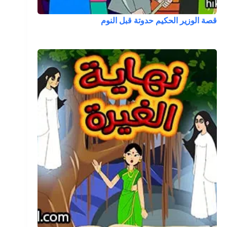
قصة الوزير الحكيم حدوتة قبل النوم