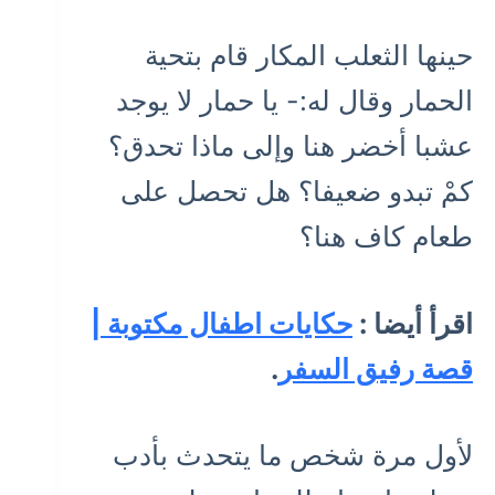
حينها الثعلب المكار قام بتحية
الحمار وقال له:- يا حمار لا يوجد
عشبا أخضر هنا وإلى ماذا تحدق؟
كمْ تبدو ضعيفا؟ هل تحصل على
طعام كاف هنا؟
اقرأ أيضا :
حكايات اطفال مكتوبة |
قصة رفيق السفر
.
لأول مرة شخص ما يتحدث بأدب