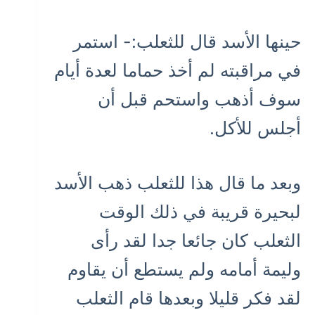
حينها الأسد قال للثعلب:- استمر
في مراقبته لم أخذ حماما لعدة أيام
سوف أذهب واستحم قبل أن
أجلس للأكل.
وبعد ما قال هذا للثعلب ذهب الأسد
لبحيرة قريبة في ذلك الوقت
الثعلب كان جائعا جدا لقد رأى
وليمة أمامه ولم يستطع أن يقاوم
لقد فكر قليلا وبعدها قام الثعلب