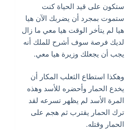
ستكون على قيد الحياة كنت
ستموت بمجرد أن يضربك الآن هيا
هيا لم يتأخر الوقت هيا معي ما زال
لديك فرصة سوف أشرح للملك أنه
يجب أن يجعلك وزيرة هيا معي.
وهكذا استطاع الثعلب المكار أن
يخدع الحمار وأحضره للأسد وهذه
المرة الأسد لم يظهر تسرعه لقد
ترك الحمار يقترب ثم هجم على
الحمار وقتله.