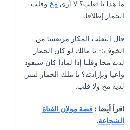
ما هذا يا ثعلب؟ لا أرى
مخ
وقلب
الحمار إطلاقا.
قال الثعلب المكار مرتعشا من
الخوف:- يا مالك لو كان الحمار
لديه مخا وقلبا إذا لماذا كان سيعود
واعيا وبإرادته؟ يا ملك الحمار ليس
لديه مخ ولا قلب.
اقرأ أيضا :
قصة مولان الفتاة
الشجاعة
.