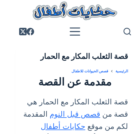
لتجاوز
لى
لمحتوى
قصة الثعلب المكار مع الحمار
الرئيسية
قصص الحيوانات للاطفال
مقدمة عن القصة
قصة الثعلب المكار مع الحمار هي
قصة من
قصص قبل النوم
المقدمة
لكم من موقع
حكايات أطفال