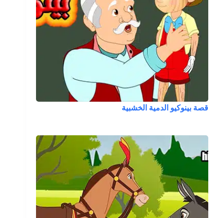
قصة بينوكيو الدمية الخشبية