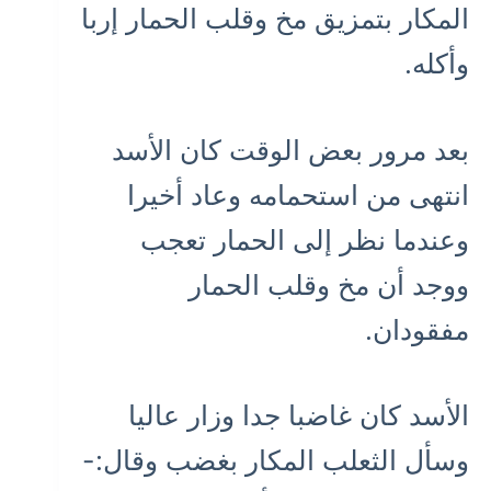
المكار بتمزيق مخ وقلب الحمار إربا
وأكله.
بعد مرور بعض الوقت كان الأسد
انتهى من استحمامه وعاد أخيرا
وعندما نظر إلى الحمار تعجب
ووجد أن مخ وقلب الحمار
مفقودان.
الأسد كان غاضبا جدا وزار عاليا
وسأل الثعلب المكار بغضب وقال:-