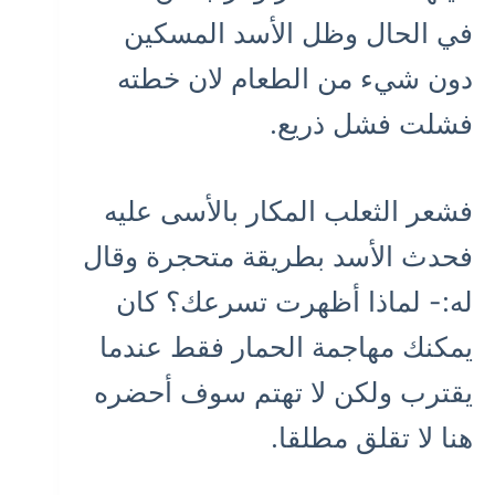
في الحال وظل الأسد المسكين
دون شيء من الطعام لان خطته
فشلت فشل ذريع.
فشعر الثعلب المكار بالأسى عليه
فحدث الأسد بطريقة متحجرة وقال
له:- لماذا أظهرت تسرعك؟ كان
يمكنك مهاجمة الحمار فقط عندما
يقترب ولكن لا تهتم سوف أحضره
هنا لا تقلق مطلقا.