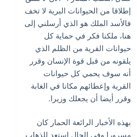
إطلاقا من الحيوانات البرية لا تخف
فالأسد الملك هو الذي أرسلني إلى
هنا، ملكنا فكر في حماية كل
حيوانات القرية من الظلم الذي
يلقونه من قبل قوة الإنسان وقرر
أنه سوف يحمي كل حيوانات
القرية وإعطائهم مكانا في الغابة
وقرر أيضا أن يجعلك وزيرا.
بهذه الأخبار الرائعة الحمار كان
مسرورا وفي الحال استعد للذهاب