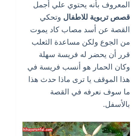
المعروف بأنه يحتوي علي أجمل
قصص تربوية للاطفال
وتحكي
القصة عن أسد مصاب كاد يموت
من الجوع ولكن مساعدة الثعلب
قرر أن يحضر له فريسة سهلة
وكان الحمار هو أنسب فريسة في
هذا الموقف يا ترى ماذا حدث هذا
ما سوف نعرفه في القصة
بالأسفل.