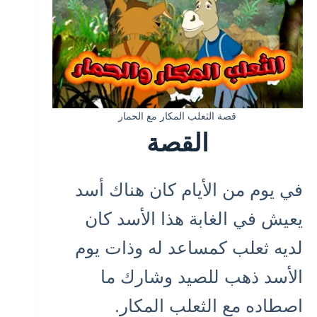
قصة الثعلب المكار مع الحمار
القصة
في يوم من الأيام كان هناك أسد
يعيش في الغابة هذا الأسد كان
لديه ثعلب كمساعد له وذات يوم
الأسد ذهب للصيد وشارك ما
اصطاده مع الثعلب المكار.