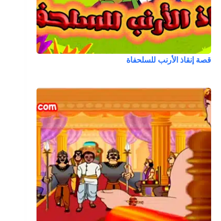
قصة إنقاذ الأرنب للسلحفاة