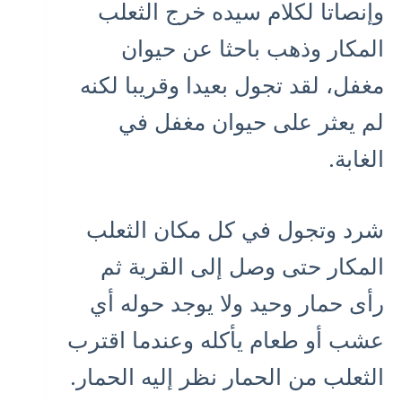
وإنصاتا لكلام سيده خرج الثعلب
المكار وذهب باحثا عن حيوان
مغفل، لقد تجول بعيدا وقريبا لكنه
لم يعثر على حيوان مغفل في
الغابة.
شرد وتجول في كل مكان الثعلب
المكار حتى وصل إلى القرية ثم
رأى حمار وحيد ولا يوجد حوله أي
عشب أو طعام يأكله وعندما اقترب
الثعلب من الحمار نظر إليه الحمار.