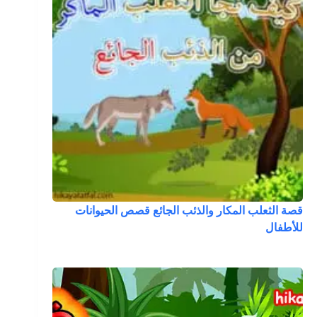
قصة الثعلب المكار والذئب الجائع قصص الحيوانات
للأطفال