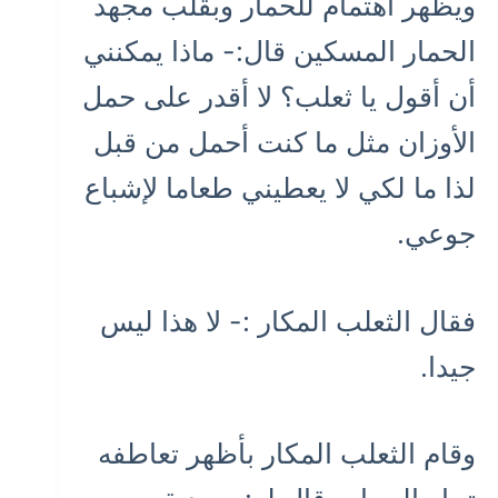
ويظهر اهتمام للحمار وبقلب مجهد
الحمار المسكين قال:- ماذا يمكنني
أن أقول يا ثعلب؟ لا أقدر على حمل
الأوزان مثل ما كنت أحمل من قبل
لذا ما لكي لا يعطيني طعاما لإشباع
جوعي.
فقال الثعلب المكار :- لا هذا ليس
جيدا.
وقام الثعلب المكار بأظهر تعاطفه