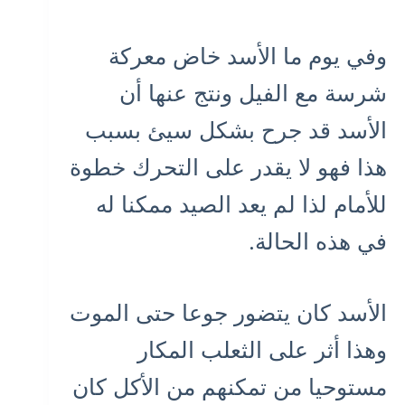
وفي يوم ما الأسد خاض معركة
شرسة مع الفيل ونتج عنها أن
الأسد قد جرح بشكل سيئ بسبب
هذا فهو لا يقدر على التحرك خطوة
للأمام لذا لم يعد الصيد ممكنا له
في هذه الحالة.
الأسد كان يتضور جوعا حتى الموت
وهذا أثر على الثعلب المكار
مستوحيا من تمكنهم من الأكل كان