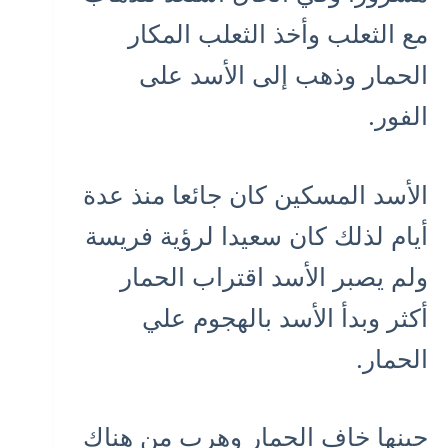
مع الثعلب وأخذ الثعلب المكار
الحمار وذهب إلى الأسد على
الفور.
الأسد المسكين كان جائعا منذ عدة
أيام لذلك كان سعيدا لرؤية فريسة
ولم يصبر الأسد اقتراب الحمار
أكثر وبدأ الأسد بالهجوم علي
الحمار.
حينها خاف الحمار وهرب من هناك