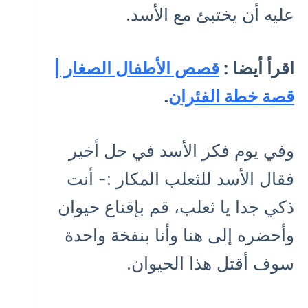
عليه أن يختبئ مع الأسد.
اقرأ أيضا :
قصص الأطفال الصغار |
قصة خطة الفئران
.
وفي يوم فكر الأسد في حل أخير
فقال الأسد للثعلب المكار :- أنت
ذكي جدا يا ثعلب، قم بإقناع حيوان
وأحضره إلى هنا وأنا بنفخة واحدة
سوف أقتل هذا الحيوان.