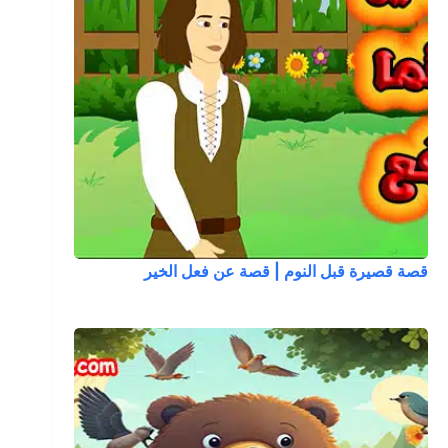
قصة قصيرة قبل النوم | قصة عن فعل الخير