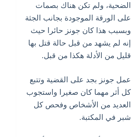
الضحية، ولم تكن هناك بصمات
على الورقة الموجودة بجانب الجثة
وبسبب هذا كان جونز حائرا حيث
إنه لم يشهد من قبل حالة قتل بها
قليل من الأدلة هكذا من قبل.
عمل جونز بجد على القضية وتتبع
كل أثر مهما كان صغيرا واستجوب
العديد من الأشخاص وفحص كل
شبر في المكتبة.