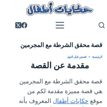
لتجاوز
لى
لمحتوى
قصة محقق الشرطة مع المجرمين
الرئيسية
قصص قبل النوم
مقدمة عن القصة
قصة محقق الشرطة مع المجرمين
هي قصة مميزة مقدمة لكم من
موقع
حكايات أطفال
المعروف بأنه