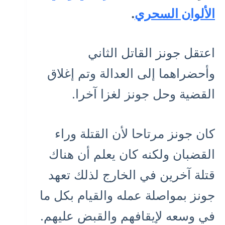
الألوان السحري
.
اعتقل جونز القاتل الثاني
وأحضراهما إلى العدالة وتم إغلاق
القضية وحل جونز لغزا آخرا.
كان جونز مرتاحا لأن القتلة وراء
القضبان ولكنه كان يعلم أن هناك
قتلة آخرين في الخارج لذلك تعهد
جونز بمواصلة عمله والقيام بكل ما
في وسعه لإيقافهم والقبض عليهم.