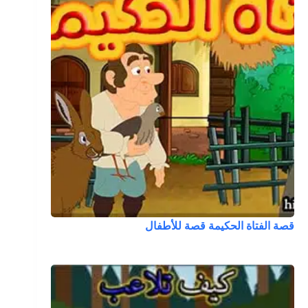
قصة الفتاة الحكيمة قصة للأطفال