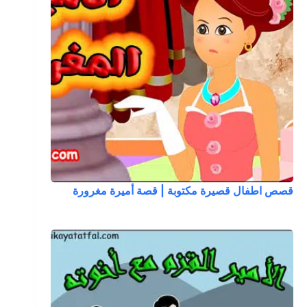
قصص اطفال قصيرة مكتوبة | قصة أميرة مغرورة