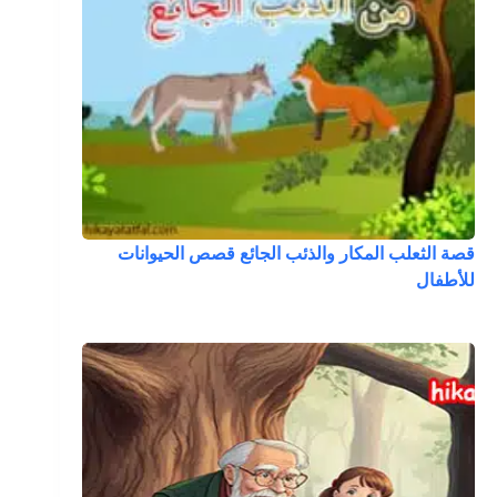
قصة الثعلب المكار والذئب الجائع قصص الحيوانات
للأطفال