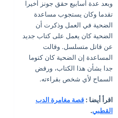
وبعد عدة أسابيع حقق جونز أخيرا
تقدما وكان يستجوب مساعدة
الضحية في العمل وذكرت أن
الضحية كان يعمل على كتاب جديد
عن قاتل متسلسل. وقالت
المساعدة إن الضحية كان كتوما
جدا بشأن هذا الكتاب، ورفض
السماح لأي شخص بقراءته.
اقرأ أيضا :
قصة مغامرة الدب
القطبي
.