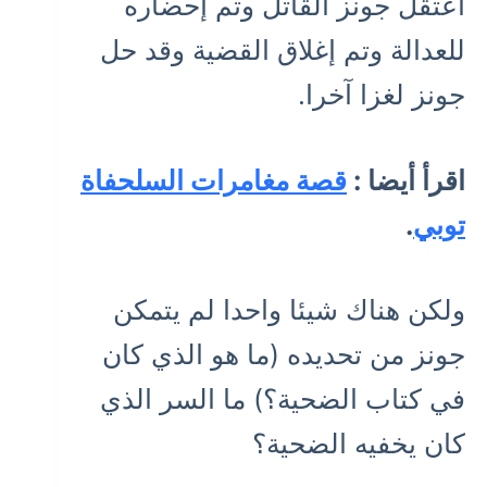
اعتقل جونز القاتل وتم إحضاره
للعدالة وتم إغلاق القضية وقد حل
جونز لغزا آخرا.
اقرأ أيضا :
قصة مغامرات السلحفاة
توبي
.
ولكن هناك شيئا واحدا لم يتمكن
جونز من تحديده (ما هو الذي كان
في كتاب الضحية؟) ما السر الذي
كان يخفيه الضحية؟