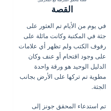
القصة
في يوم من الأيام تم العثور على
جثة في المكتبة وكانت مائلة على
رفوف الكتب ولم تظهر أي علامات
على وجود اقتحام أو عنف وكان
الدليل الوحيد هو ورقة واحدة
مطوية تم تركها على الأرض بجانب
الجثة.
تم استدعاء المحقق جونز إلى