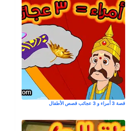
قصة 3 أمراء و 3 عجائب قصص الأطفال