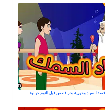
قصة الصياد وحورية بحر قصص قبل النوم خيالية