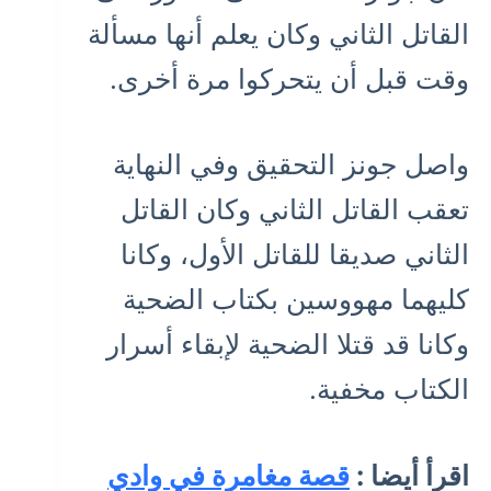
القاتل الثاني وكان يعلم أنها مسألة
وقت قبل أن يتحركوا مرة أخرى.
واصل جونز التحقيق وفي النهاية
تعقب القاتل الثاني وكان القاتل
الثاني صديقا للقاتل الأول، وكانا
كليهما مهووسين بكتاب الضحية
وكانا قد قتلا الضحية لإبقاء أسرار
الكتاب مخفية.
اقرأ أيضا :
قصة مغامرة في وادي