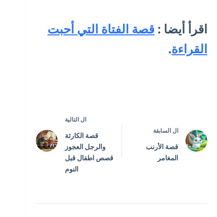
اقرأ أيضا :
قصة الفتاة التي أحبت
القراءة
.
ال
التالية
ال
السابقة
قصة الكارثة
قصة الأرنب
والرجل العجوز
المغامر
قصص اطفال قبل
النوم