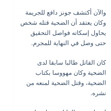
والآن أكتشف جونز دافع للجريمة
وكان يعتقد أن الضحية قتله شخص
يحاول إسكاته فواصل التحقيق
حتى وصل في النهاية للمجرم.
كان القاتل طالبا سابقا لدى
الضحية وكان مهووسا بكتاب
الضحية، وقتل الضحية لمنعه من
نشره.