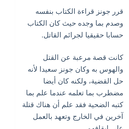
قرر جونز قراءة الكتاب بنفسه
وصدم بما وجده حيث كان الكتاب
حسابا حقيقيا لجرائم القاتل.
كانت قصة مرعبة عن القتل
والهوس به وكان جونز سعيدا لأنه
حل القضية، ولكنه كان أيضا
مضطرب بما تعلمه عندما علم بما
كتبه الضحية فقد علم أن هناك قتلة
آخرين في الخارج وتعهد بالعمل
على إيقافهم.