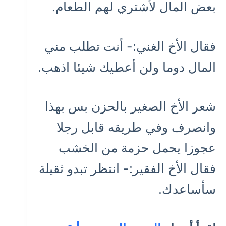
بعض المال لأشتري لهم الطعام.
فقال الأخ الغني:- أنت تطلب مني
المال دوما ولن أعطيك شيئا اذهب.
شعر الأخ الصغير بالحزن بس بهذا
وانصرف وفي طريقه قابل رجلا
عجوزا يحمل حزمة من الخشب
فقال الأخ الفقير:- انتظر تبدو ثقيلة
سأساعدك.