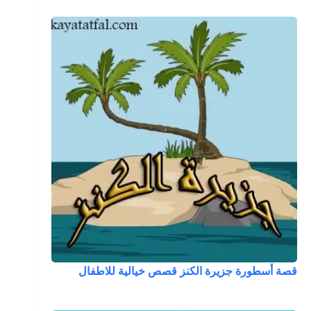
قصة أسطورة جزيرة الكنز قصص خيالية للاطفال