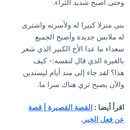
وحتى أصبح شديد الثراء.
بنى منزلا كبيرا له ولأسرته واشترى
له ملابس جديدة وأصبح الجميع
سعداء ما عدا الأخ الكبير الذي شعر
بالغيرة الذي قال لنفسه:- كيف
هذا؟ لقد جاء إلى منذ أيام ليستدين
والآن يصبح ثري هناك سرا ما.
اقرأ أيضا :
القصة القصيرة | قصة
عن فعل الخير
.