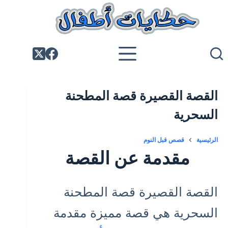
لتجاوز
لى
لمحتوى
القصة القصيرة قصة المطحنة
السحرية
الرئيسية
قصص قبل النوم
مقدمة عن القصة
القصة القصيرة قصة المطحنة
السحرية هي قصة مميزة مقدمة