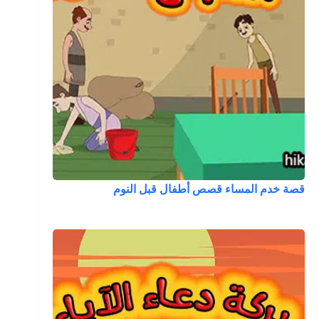
قصة خدم المساء قصص أطفال قبل النوم