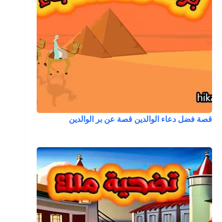
قصة فضل دعاء الوالدين قصة عن بر الوالدين