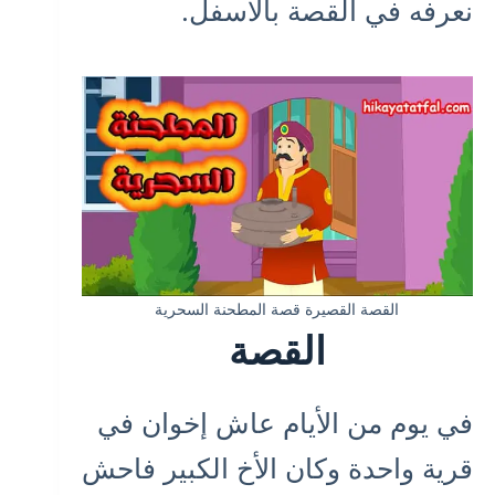
نعرفه في القصة بالأسفل.
القصة القصيرة قصة المطحنة السحرية
القصة
في يوم من الأيام عاش إخوان في
قرية واحدة وكان الأخ الكبير فاحش