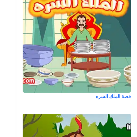
قصة الملك الشره