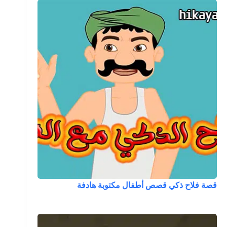
قصة فلاح ذكي قصص أطفال مكتوبة هادفة