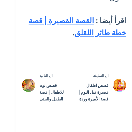
اقرأ أيضا :
القصة القصيرة | قصة
خطة طائر اللقلق
.
ال
السابقة
ال
التالية
قصص اطفال
قصص نوم
قصيرة قبل النوم |
للاطفال | قصة
قصة الأميرة وردة
الطفل والجني