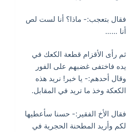
فقال بتعجب:- ماذا؟ أنا لست لص
أنا ……
ثم رأى الأقزام قطعة الكعك في
يده فاختفى غضبهم على الفور
وقال أحدهم:- يا خبر! نريد هذه
الكعكة وخذ ما تريد في المقابل.
فقال الأخ الفقير:- حسنا سأعطيها
لكم وأريد المطحنة الحجرية في