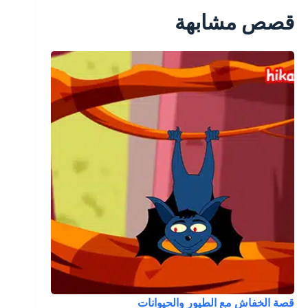
قصص مشابهة
قصة الخفاش مع الطيور والحيوانات