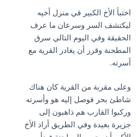
اختبأ الأخ الكبير في منزل أخيه
ليكتشف السر وسرعان ما عرف
الحقيقة وفي اليوم التالي سرق
المطحنة وقرر أن يغادر القرية مع
أسرته.
وعلى مقربة من القرية كان هناك
شاطئ بحر فوصل إليه هو وأسرته
وركبوا القارب هم ذاهبون إلى
جزيرة بعيدة وفي الطريق أراد الأخ
الأكبر أن يجرب المطحنة فبدأ