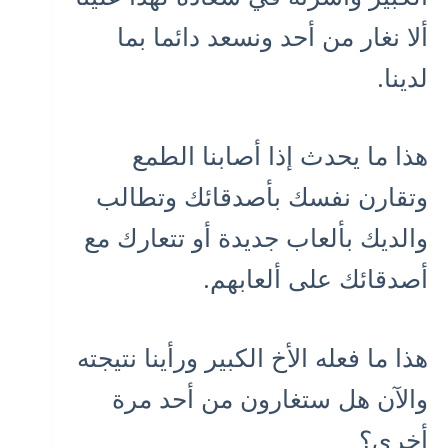
ألا نغار من أحد ونسعد دائما بما
لدينا.
هذا ما يحدث إذا أصابنا الطمع
وتقارن نفسك بأصدقائك وتطالب
والديك بألعاب جديدة أو تتعارك مع
أصدقائك على ألعابهم.
هذا ما فعله الأخ الكبير ورأينا نتيجته
والآن هل ستغارون من أحد مرة
أخرى؟