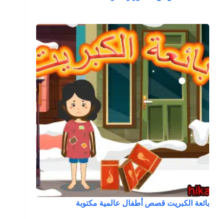
بائعة الكبريت قصص أطفال عالمية مكتوبة