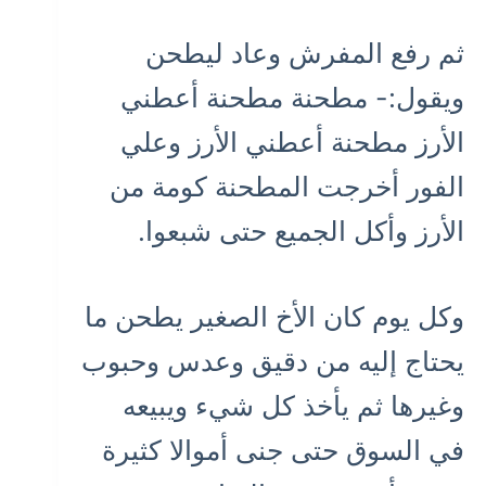
ثم رفع المفرش وعاد ليطحن
ويقول:- مطحنة مطحنة أعطني
الأرز مطحنة أعطني الأرز وعلي
الفور أخرجت المطحنة كومة من
الأرز وأكل الجميع حتى شبعوا.
وكل يوم كان الأخ الصغير يطحن ما
يحتاج إليه من دقيق وعدس وحبوب
وغيرها ثم يأخذ كل شيء ويبيعه
في السوق حتى جنى أموالا كثيرة