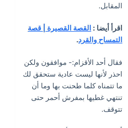
المقابل.
اقرأ أيضا :
القصة القصيرة | قصة
التمساح والقرد
.
فقال أحد الأقزام:- موافقون ولكن
احذر لأنها ليست عادية ستحقق لك
ما تتمناه كلما طحنت بها وما أن
تنتهي غطيها بمفرش أحمر حتى
تتوقف.