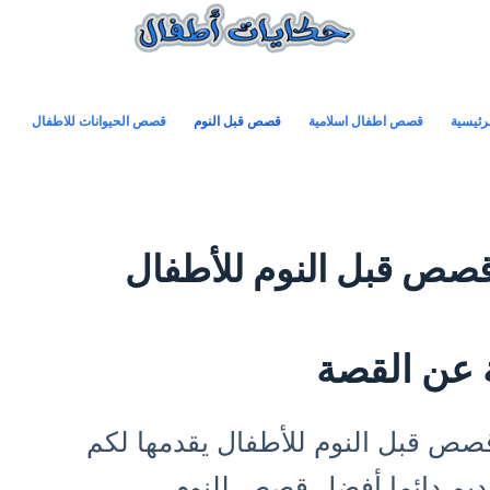
رئيسية
قصص اطفال اسلامية
قصص قبل النوم
قصص الحيوانات للاطفال
صص قبل النوم للأطفال
 عن القصة
ص قبل النوم للأطفال يقدمها لكم
يم دائما أفضل قصص للنوم.