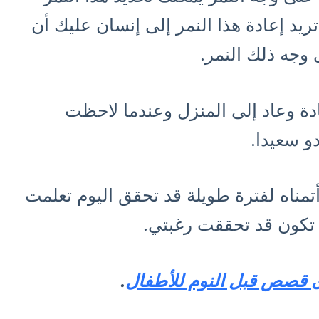
ريد إعادة هذا النمر إلى إنسان عليك أن
وجه ذلك النمر.
ة وعاد إلى المنزل وعندما لاحظت
دو سعيدا.
تمناه لفترة طويلة قد تحقق اليوم تعلمت
 تكون قد تحققت رغبتي.
ى قصص قبل النوم للأطفال
.