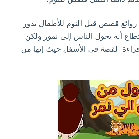
روائع قصص قبل النوم للأطفال تدور
طاع أنه يحول الناس إلى نمور ولكن
 قراءة القصة في الأسفل حيث إنها من