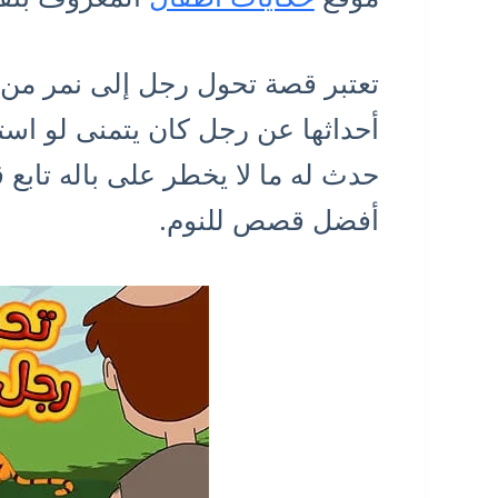
تعتبر قصة تحول رجل إلى نمر من 
أحداثها عن رجل كان يتمنى لو است
حدث له ما لا يخطر على باله تابع
أفضل قصص للنوم.