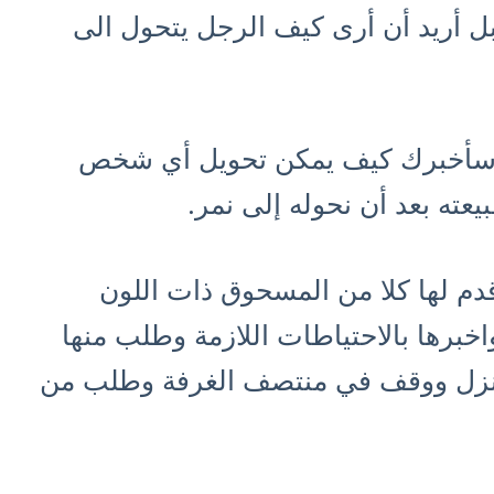
ل أريد أن أرى كيف الرجل يتحول الى
ي سأخبرك كيف يمكن تحويل أي شخص
يعته بعد أن نحوله إلى نمر.
دم لها كلا من المسحوق ذات اللون
خبرها بالاحتياطات اللازمة وطلب منها
منزل ووقف في منتصف الغرفة وطلب من