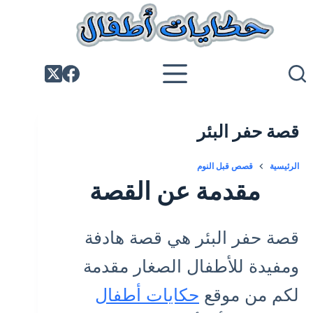
لتجاوز
لى
لمحتوى
قصة حفر البئر
الرئيسية
قصص قبل النوم
مقدمة عن القصة
قصة حفر البئر هي قصة هادفة
ومفيدة للأطفال الصغار مقدمة
لكم من موقع
حكايات أطفال