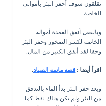
تقلقون سوف أحفر البئر بأموالي
الخاصة.
وبالفعل أنفق العمدة أمواله
الخاصة لكسر الصخور وحفر البئر
وحقا لقد أنفق الكثير من المال.
اقرأ أيضا :
قصة ماسة الصياد
.
وبعد حفر البئر بدأ الماء بالتدفق
من البئر ولم يكن هناك نفط كما