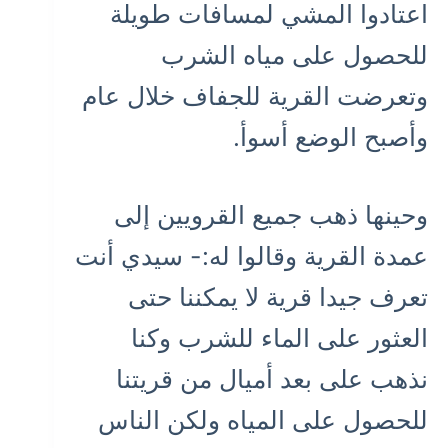
اعتادوا المشي لمسافات طويلة
للحصول على مياه الشرب
وتعرضت القرية للجفاف خلال عام
وأصبح الوضع أسوأ.
وحينها ذهب جميع القرويين إلى
عمدة القرية وقالوا له:- سيدي أنت
تعرف جيدا قرية لا يمكننا حتى
العثور على الماء للشرب وكنا
نذهب على بعد أميال من قريتنا
للحصول على المياه ولكن الناس