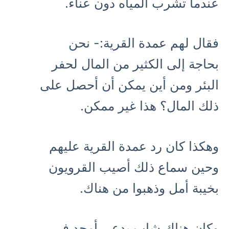
عندما تشرب المياه دون عناء.
فقال لهم عمدة القرية:- نحن
بحاجة إلى الكثير من المال لحفر
البئر ومن أين يمكن أن أحصل على
ذلك المال؟ هذا غير ممكن.
وهكذا كان رد عمدة القرية عليهم
وحين سماع ذلك أصيب القرويون
بخيبة أمل وذهبوا من هناك.
وكان هناك شاب يدعى أمجد في