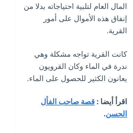
المال العام لتلبية احتياجاته بدلا من
إنفاق هذه الأموال على أمور
القرية.
كانت القرية تواجه مشكلة وهي
ندرة في الماء وكان القرويون
يعانون الكثير للحصول على الماء.
اقرأ أيضا :
قصة صاحب الفأل
الحسن
.