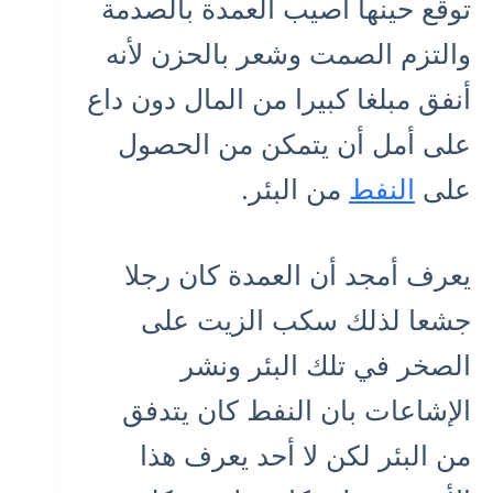
توقع حينها أصيب العمدة بالصدمة
والتزم الصمت وشعر بالحزن لأنه
أنفق مبلغا كبيرا من المال دون داع
على أمل أن يتمكن من الحصول
على
النفط
من البئر.
يعرف أمجد أن العمدة كان رجلا
جشعا لذلك سكب الزيت على
الصخر في تلك البئر ونشر
الإشاعات بان النفط كان يتدفق
من البئر لكن لا أحد يعرف هذا