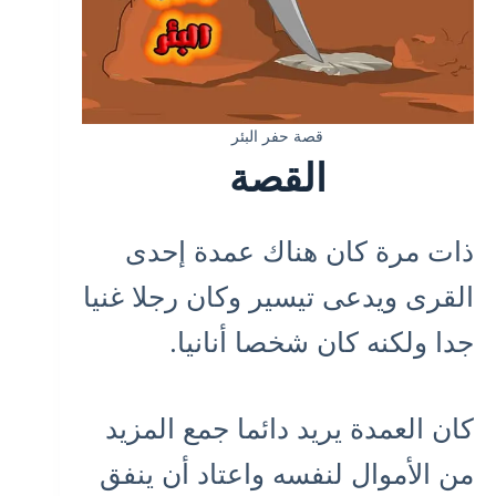
قصة حفر البئر
القصة
ذات مرة كان هناك عمدة إحدى
القرى ويدعى تيسير وكان رجلا غنيا
جدا ولكنه كان شخصا أنانيا.
كان العمدة يريد دائما جمع المزيد
من الأموال لنفسه واعتاد أن ينفق