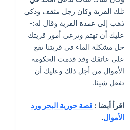
تلك القرية وكان رجل مثقف وذكي
ذهب إلى عمدة القرية وقال له:-
عليك أن تهتم وترعى أمور قريتك
حل مشكلة الماء في قريتنا تقع
على عاتقك وقد قدمت الحكومة
الأموال من أجل ذلك وعليك أن
تفعل شيئا.
اقرأ أيضا :
قصة حورية البحر ورد
الأموال
.