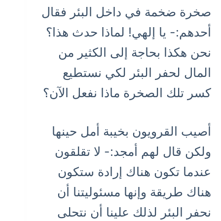
صخرة ضخمة في داخل البئر فقال
أحدهم:- يا إلهي! لماذا حدث هذا؟
نحن هكذا بحاجة إلى الكثير من
المال لحفر البئر لكي نستطيع
كسر تلك الصخرة ماذا نفعل الآن؟
أصيب القرويون بخيبة أمل حينها
ولكن قال لهم أمجد:- لا تقلقون
عندما تكون هناك إرادة ستكون
هناك طريقة وإنها مسئوليتنا أن
نحفر البئر لذلك علينا أن نتحلى