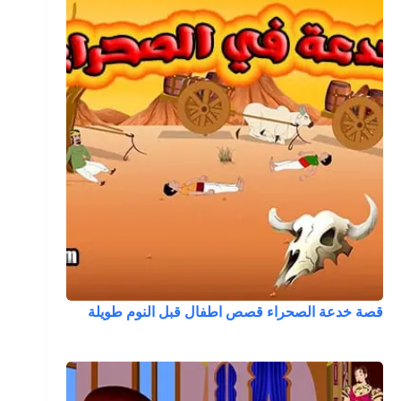
قصة خدعة الصحراء قصص اطفال قبل النوم طويلة