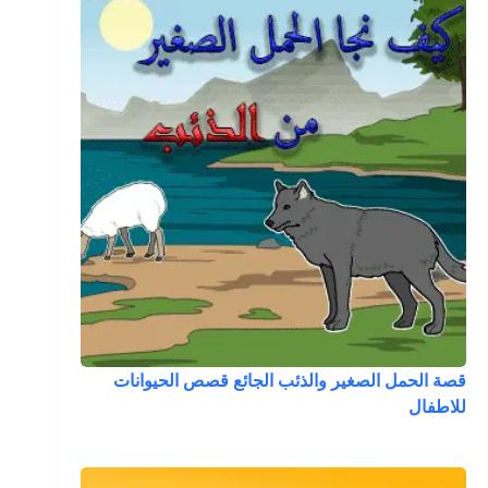
قصة الحمل الصغير والذئب الجائع قصص الحيوانات
للاطفال