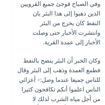
وفي الصباح فوجئ جميع القرويين
الذين ذهبوا إلى هذا البئر بان
النفط كان يخرج من البئر
وانتشرت الأخبار حتى وصلت
الأخبار إلى عمدة القرية.
وكان الخبر أن البئر ينضح بالنفط
فطمع العمدة وذهب إلى البئر وقال
للناس جميعا عندما وصل:- أعزائي
الناس اعلموا أنكم تكافحون كثيرا
من أجل مياه الشرب لذلك لا