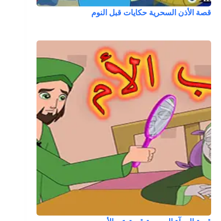
قصة الأذن السحرية حكايات قبل النوم