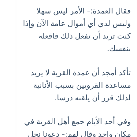
فقال العمدة:- الأمر ليس سهلا
وليس لدي أي أموال عامة الآن وإذا
كنت تريد أن تفعل ذلك فافعله
بنفسك.
تأكد أمجد أن عمدة القرية لا يريد
مساعدة القرويين بسبب الأنانية
لذلك قرر أن يلقنه درسا.
وفي أحد الأيام جمع أهل القرية في
مكان واحد وقال لهم:- دعونا نحل