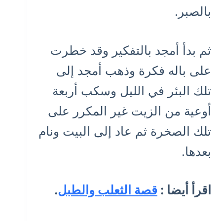
بالصبر.
ثم بدأ أمجد بالتفكير وقد خطرت
على باله فكرة وذهب أمجد إلى
تلك البئر في الليل وسكب أربعة
أوعية من الزيت غير المكرر على
تلك الصخرة ثم عاد إلى البيت ونام
بعدها.
اقرأ أيضا :
قصة الثعلب والطبل
.