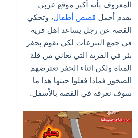
المعروف بأنه أكبر موقع عربي
يقدم أجمل
قصص أطفال
، وتحكي
القصة عن رجل يساعد اهل قرية
في جمع التبرعات لكي يقوم بحفر
بئر في القرية التي تعاني من قلة
المياة ولكن اثناء الحفر تعترضهم
الصخور فماذا فعلوا حينها هذا ما
سوف نعرفه في القصة بالأسفل.