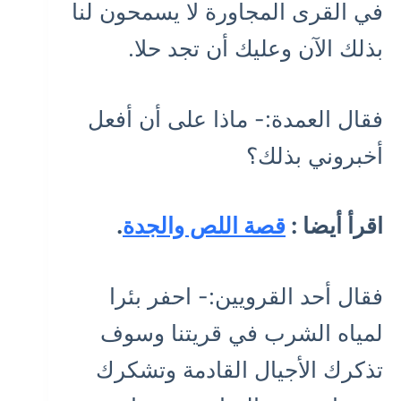
في القرى المجاورة لا يسمحون لنا
بذلك الآن وعليك أن تجد حلا.
فقال العمدة:- ماذا على أن أفعل
أخبروني بذلك؟
اقرأ أيضا :
قصة اللص والجدة
.
فقال أحد القرويين:- احفر بئرا
لمياه الشرب في قريتنا وسوف
تذكرك الأجيال القادمة وتشكرك