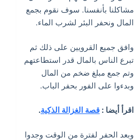
مشاكلنا بأنفسنا. سوف نقوم بجمع
المال ونحفر البئر لشرب الماء.
وافق جميع القرويين على ذلك ثم
تبرع الناس بالمال قدر استطاعتهم
وتم جمع مبلغ ضخم من المال
وبدءوا على الفور بحفر الباب.
اقرأ أيضا :
قصة الغزالة الذكية
.
وبعد الحفر لفترة من الوقت وجدوا