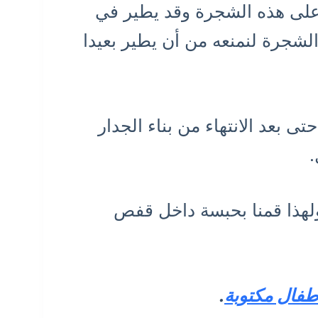
على هذه الشجرة وقد يطير في
لشجرة لنمنعه من أن يطير بعيدا
 بعد الانتهاء من بناء الجدار
.
لهذا قمنا بحبسة داخل قفص
فال مكتوبة
.