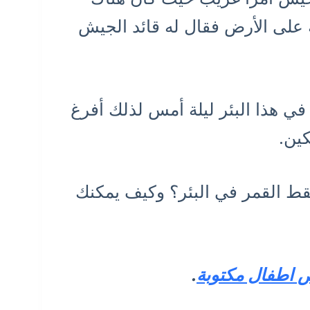
 على الأرض فقال له قائد الجيش
ي هذا البئر ليلة أمس لذلك أفرغ
كين.
ط القمر في البئر؟ وكيف يمكنك
 اطفال مكتوبة
.