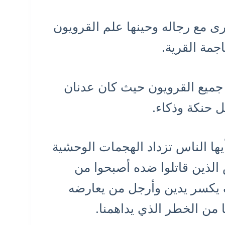
رى مع رجاله وحينها علم القرويون
جمة القرية.
جميع القرويون حيث كان عدنان
ل حنكة وذكاء.
يها الناس تزداد الهجمات الوحشية
 الذين قاتلوا ضده أصبحوا من
 يكسر يدين وأرجل من يعارضه
ا من الخطر الذي يداهمنا.