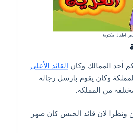
ص اطفال مكتوبة
م أحد الممالك وكان
القائد الأعلى
ملكة وكان يقوم بارسل رجاله
ختلفة من المملكة.
ن ونظرا لان قائد الجيش كان صهر