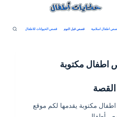
ص اطفال اسلامية
قصص قبل النوم
قصص الحيوانات للاطفال
 اطفال مكتوبة
القصة
فال مكتوبة يقدمها لكم موقع
ص أطفال.