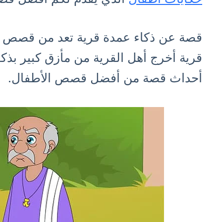
قصة عن ذكاء عمدة قرية تعد من قصص 
قرية أخرج أهل القرية من مأزق كبير بذك
أحداث قصة من أفضل قصص الأطفال.