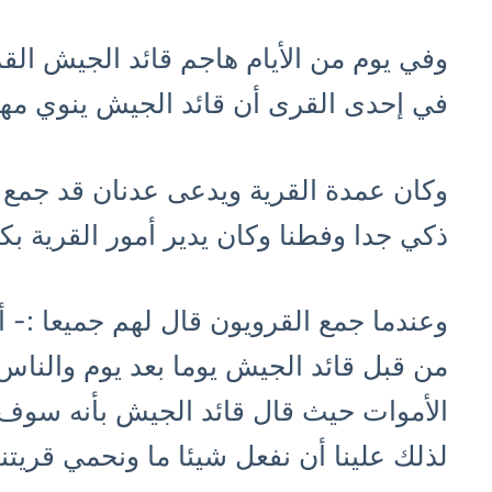
وفي يوم من الأيام هاجم قائد الجيش الق
في إحدى القرى أن قائد الجيش ينوي مها
وكان عمدة القرية ويدعى عدنان قد جمع 
ذكي جدا وفطنا وكان يدير أمور القرية بك
وعندما جمع القرويون قال لهم جميعا :- أ
من قبل قائد الجيش يوما بعد يوم والناس
الأموات حيث قال قائد الجيش بأنه سوف
لذلك علينا أن نفعل شيئا ما ونحمي قريتن