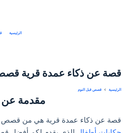
لتجاوز
لى
لمحتوى
الرئيسية
قص
قصة عن ذكاء عمدة قرية قصص
الرئيسية
قصص قبل النوم
مقدمة عن 
قصة عن ذكاء عمدة قرية هي من قصص اط
حكايات أطفال
الذي يقدم لكم أفضل قص