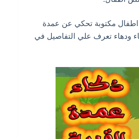
اطفال مكتوبة تحكي عن عمدة
اء ودهاء تعرف علي التفاصيل في