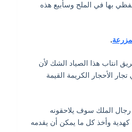
فظي بها في الملح وسأبيع هذه
مزرعة
.
يق انتاب هذا الصياد الشك لأن
جار الأحجار الكريمة القيمة
 رجال الملك سوف يلاحقونه
كهدية وأخذ كل ما يمكن أن يقدمه