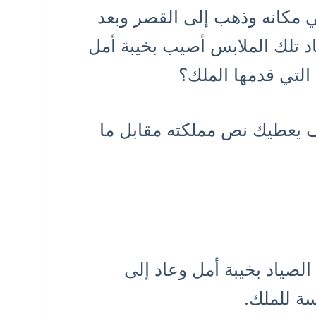
مكانه وذهب إلى القصر وبعد
د تلك الملابس أصيب بخيبة أمل
التي قدمها الملك؟
 يعطيك نص مملكته مقابل ما
صياد بخيبة أمل وعاد إلى
سة للملك.