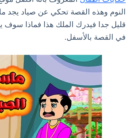
النوم وهذه القصة تحكي عن صياد يجد ما
قليل جدا فيدرك الملك هذا فماذا سوف ي
في القصة بالأسفل.