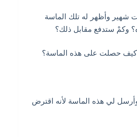
ت شهير وأظهر له تلك الماسة
 وكمْ ستدفع مقابل ذلك؟
- كيف حصلت على هذه الماسة؟
أرسل لي هذه الماسة لأنه اقترض