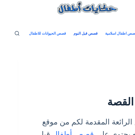
ص اطفال اسلامية
قصص قبل النوم
قصص الحيوانات للاطفال
القصة
رائعة المقدمة لكم من موقع
ع يحتوي علي
قصص أطفال
قبل