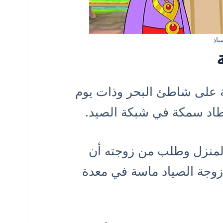
اد
ة على شاطئ البحر وذات يوم
طاد سمكة في شبكة الصيد.
المنزل وطلب من زوجته أن
زوجة الصياد ماسة في معدة