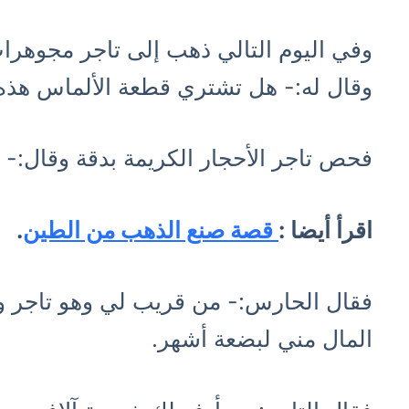
وفي اليوم التالي ذهب إلى تاجر مجوهرا
وقال له:- هل تشتري قطعة الألماس هذه؟
فحص تاجر الأحجار الكريمة بدقة وقال:
اقرأ أيضا :
قصة صنع الذهب من الطين
.
فقال الحارس:- من قريب لي وهو تاجر و
المال مني لبضعة أشهر.