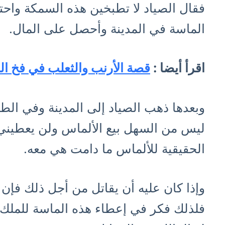
فقال الصياد لا تطبخين هذه السمكة واحت
الماسة في المدينة وأحصل على المال.
اقرأ أيضا :
قصة الأرنب والثعلب في فخ ال
وبعدها ذهب الصياد إلى المدينة وفي الطر
ليس من السهل بيع الألماس ولن يعطيني ت
الحقيقية للألماس ما دامت هي معه.
وإذا كان عليه أن يقاتل من أجل ذلك فإن
فلذلك فكر في إعطاء هذه الماسة للملك 