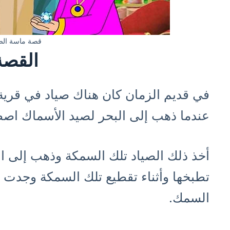
قصة ماسة الصي
القصة
في قديم الزمان كان هناك صياد في قري
عندما ذهب إلى البحر لصيد الأسماك اص
أخذ ذلك الصياد تلك السمكة وذهب إلى 
تطبخها وأثناء تقطيع تلك السمكة وجدت 
السمك.