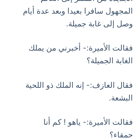
المجهول سافرا بعيدا وبعد عدة أيام
وصل إلى غابة جميلة.
فقالت الأميرة:- أخبرني من يملك
الغابة الجميلة؟
فقال العازف:- إنه الملك ذو اللحية
البشعة.
فقالت الأميرة:- ياهو ! كم أنا
حمقاء؟