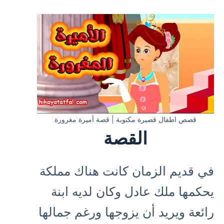
قصص اطفال قصيرة مكتوبة | قصة أميرة مغرورة
القصة
في قديم الزمان كانت هناك مملكة
يحكمها ملك عادل وكان لديه ابنة
رائعة ويريد أن يزوجها ورغم جمالها