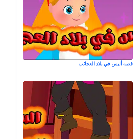
قصة أليس في بلاد العجائب