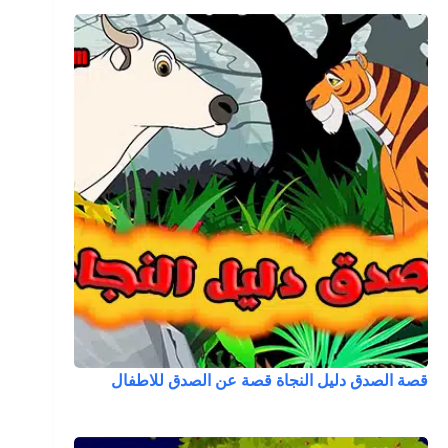
قصة الصدق دليل النجاة قصة عن الصدق للاطفال