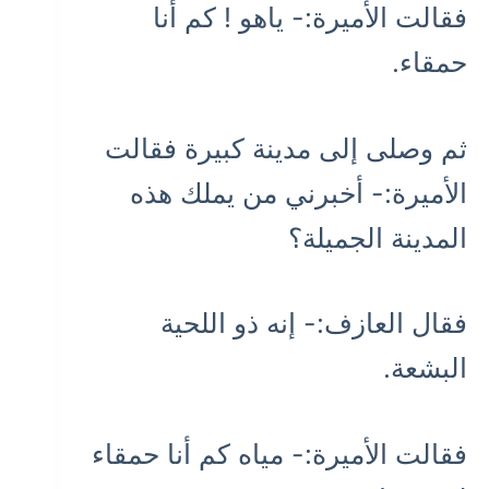
فقالت الأميرة:- ياهو ! كم أنا
حمقاء.
ثم وصلى إلى مدينة كبيرة فقالت
الأميرة:- أخبرني من يملك هذه
المدينة الجميلة؟
فقال العازف:- إنه ذو اللحية
البشعة.
فقالت الأميرة:- مياه كم أنا حمقاء