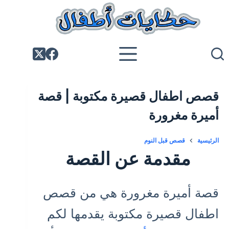
لتجاوز
لى
لمحتوى
قصص اطفال قصيرة مكتوبة | قصة
أميرة مغرورة
الرئيسية
قصص قبل النوم
مقدمة عن القصة
قصة أميرة مغرورة هي من قصص
اطفال قصيرة مكتوبة يقدمها لكم