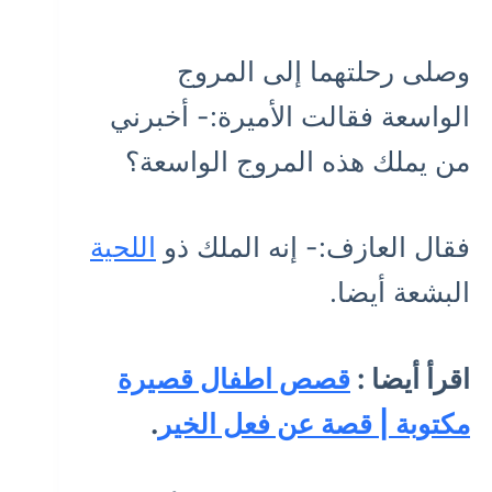
وصلى رحلتهما إلى المروج
الواسعة فقالت الأميرة:- أخبرني
من يملك هذه المروج الواسعة؟
فقال العازف:- إنه الملك ذو
اللحية
البشعة أيضا.
اقرأ أيضا :
قصص اطفال قصيرة
مكتوبة | قصة عن فعل الخير
.