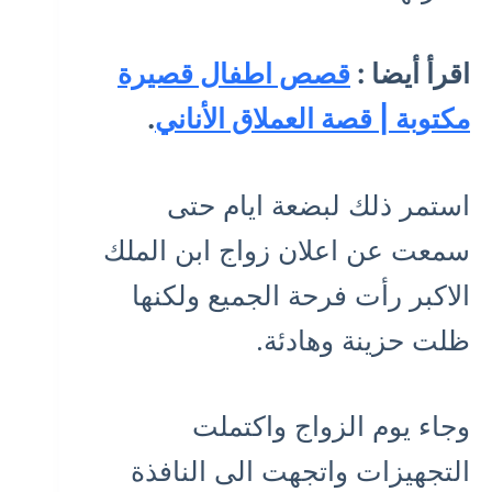
اقرأ أيضا :
قصص اطفال قصيرة
مكتوبة | قصة العملاق الأناني
.
استمر ذلك لبضعة ايام حتى
سمعت عن اعلان زواج ابن الملك
الاكبر رأت فرحة الجميع ولكنها
ظلت حزينة وهادئة.
وجاء يوم الزواج واكتملت
التجهيزات واتجهت الى النافذة