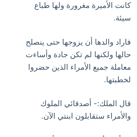
كانت الأميرة مغرورة ولها طباع
سيئة.
فاراد والدها أن يزوجها حتى ينصلح
حالها ولكنها لم تكن جادة وأساءت
معاملة جميع الأمراء الذين حضروا
لخطبتها.
قال الملك:- أصدقائي الملوك
والأمراء ستقابلون ابنتي الآن.