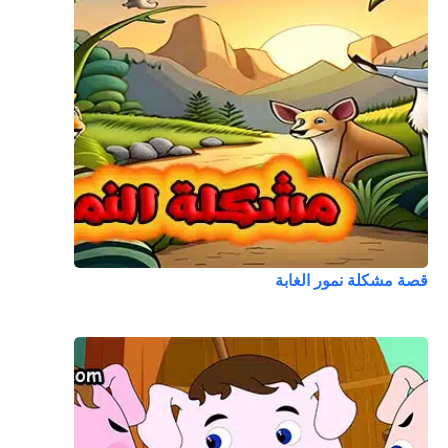
قصة مشكلة نمور الغابة