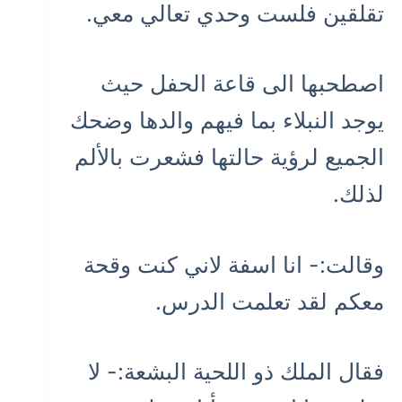
تقلقين فلست وحدي تعالي معي.
اصطحبها الى قاعة الحفل حيث
يوجد النبلاء بما فيهم والدها وضحك
الجميع لرؤية حالتها فشعرت بالألم
لذلك.
وقالت:- انا اسفة لاني كنت وقحة
معكم لقد تعلمت الدرس.
فقال الملك ذو اللحية البشعة:- لا