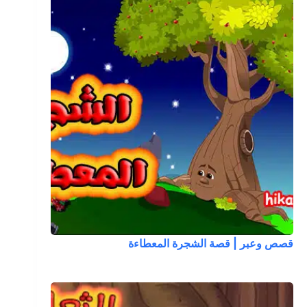
قصص وعبر | قصة الشجرة المعطاءة