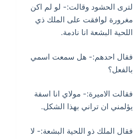
لترى الحشود وقالت:- لو لم اكن
مغرورة لوافقت على الملك ذي
اللحية البشعة انا نادمة.
فقال احدهم:- هل سمعت اسمي
بالفعل؟
فقالت الاميرة:- مولاي انا اسفة
يؤلمني ان تراني بهذا الشكل.
فقال الملك ذو اللحية البشعة:- لا