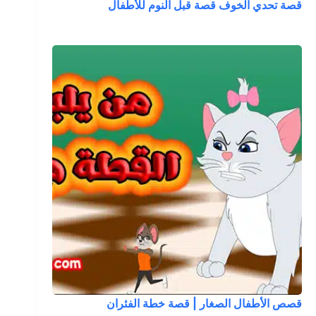
قصة تحدي الخوف قصة قبل النوم للأطفال
قصص الأطفال الصغار | قصة خطة الفئران