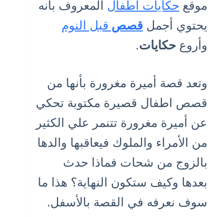
موقع
حكايات أطفال
المعروف بأنه
يحتوي أجمل
قصص
قبل النوم
وأروع
حكايات
.
وتعد قصة أميرة مغرورة بأنها من
قصص اطفال قصيرة مكتوبة تحكي
عن أميرة مغرورة تتنمر علي الكثير
من الأمراء والملوك فيعاقبها والدها
بالزوج من شحات فماذا حدث
بعدها وكيف ستكون النهاية؟ هذا ما
سوف نعرفه في القصة بالأسفل.