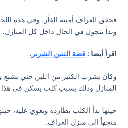
فحقق العراف أمنية الفأر، وفي هذه اللح
وبدأ يتجول في الحال داخل كل المنازل، 
اقرأ أيضا :
قصة التنين الشرير
.
وكان يشرب الكثير من اللبن حتي يشبع و
المنازل وذلك بسبب كلب يسكن في هذا ا
حينها بدأ الكلب يطارده ويعوي عليه، حينه
متجهاً الى منزل العراف.