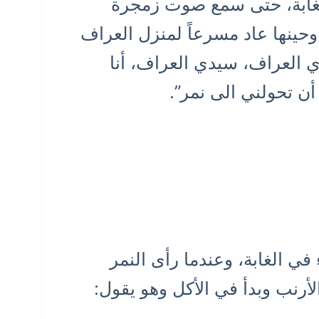
لغابة، حتى سمع صوت زمجرة
حينها عاد مسرعاً لمنزل العراف
العراف، سيدي العراف، أنا
ن تحولني الى نمر”.
في الغابة، وعندما رأى النمر
رنب وبدأ في الأكل وهو يقول: