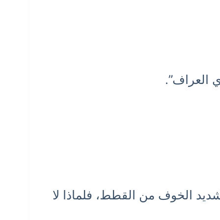
ي العراف”.
ا شديد الخوف من القطط، فلماذا لا