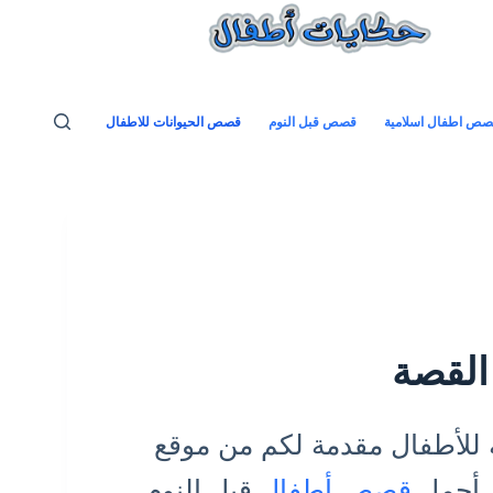
ص اطفال اسلامية
قصص قبل النوم
قصص الحيوانات للاطفال
القصة
 للأطفال مقدمة لكم من موقع
ي أجمل
قصص أطفال
قبل النوم.