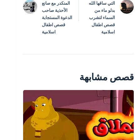
التي ساقها الله
المنكدر مع صانع
بدلو ماء من
الأحذية صاحب
السماء لتشرب
الدعوة المستجابة
قصص اطفال
قصص اطفال
اسلامية
اسلامية
قصص مشابهة