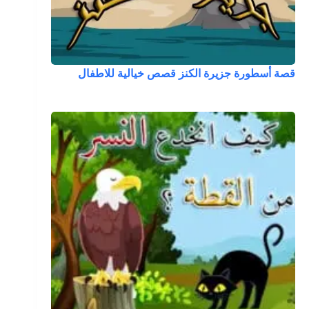
قصة أسطورة جزيرة الكنز قصص خيالية للاطفال