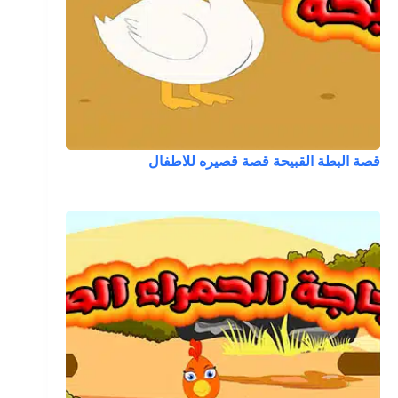
قصة البطة القبيحة قصة قصيره للاطفال