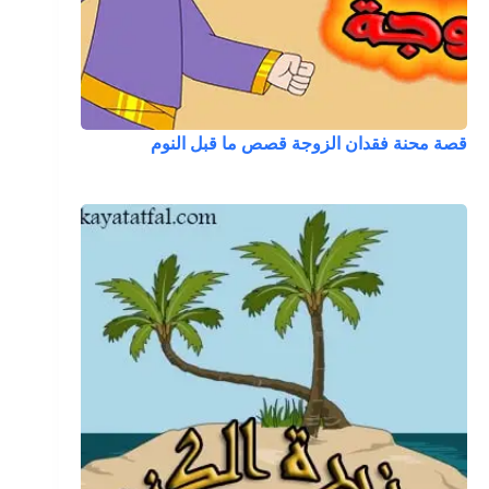
قصة محنة فقدان الزوجة قصص ما قبل النوم