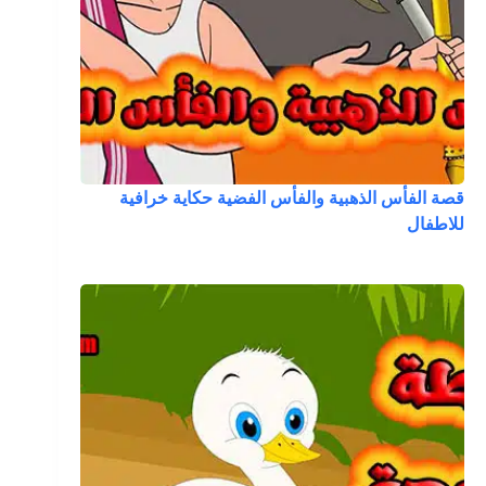
قصة الفأس الذهبية والفأس الفضية حكاية خرافية
للاطفال