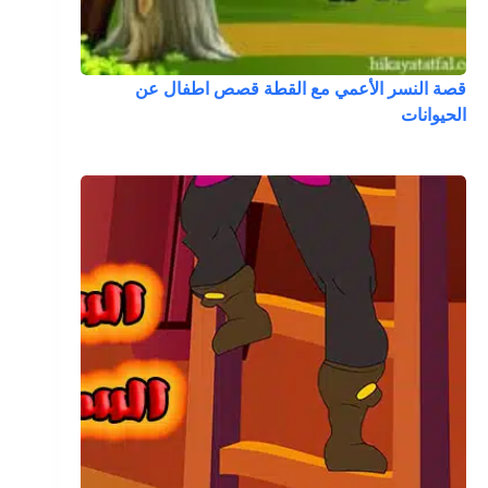
قصة النسر الأعمي مع القطة قصص اطفال عن
الحيوانات