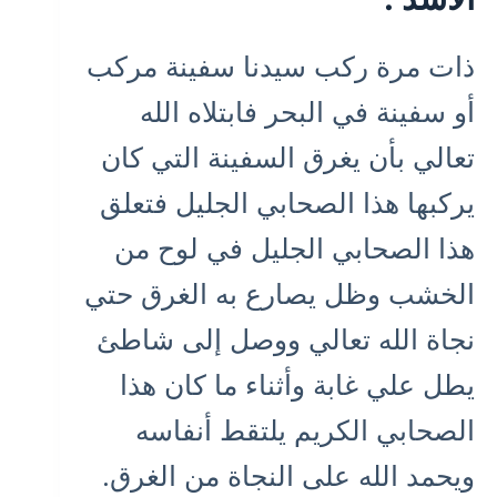
ذات مرة ركب سيدنا سفينة مركب
أو سفينة في البحر فابتلاه الله
تعالي بأن يغرق السفينة التي كان
يركبها هذا الصحابي الجليل فتعلق
هذا الصحابي الجليل في لوح من
الخشب وظل يصارع به الغرق حتي
نجاة الله تعالي ووصل إلى شاطئ
يطل علي غابة وأثناء ما كان هذا
الصحابي الكريم يلتقط أنفاسه
ويحمد الله على النجاة من الغرق.