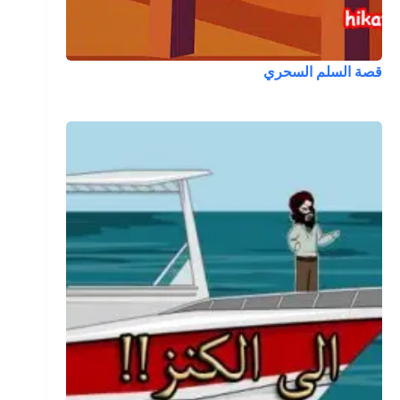
قصة السلم السحري