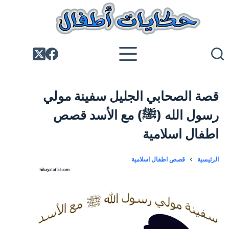
لتجاوز
لى
لمحتوى
قصة الصحابي الجليل سفينة مولي
رسول الله (ﷺ) مع الأسد قصص
اطفال اسلامية
الرئيسية
قصص اطفال اسلامية