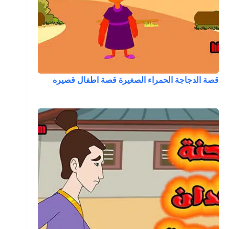
قصة الدجاجة الحمراء الصغيرة قصة اطفال قصيره