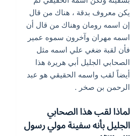
يكن معروف بدقة ، هناك من قال
إن اسمه رومان وهناك من قال أن
اسمه مهران وآخرون سموه عمير
فأن لقبة ضغي علي اسمه مثل
الصحابي الجليل أبي هريرة هذا
أيضاً لقب واسمه الحقيقي هو عبد
الرحمن بن صخر .
لماذا لقب هذا الصحابي
الجليل بأنه سفينة مولي رسول