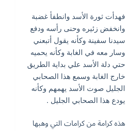
فهدأت ثورة الأسد وانطفأ غضبة
وانخفض زئيره وحنى رأسه ودفع
سيدنا سفينة وكأنه يقول أتبعني
وسار معه في الغابة وكأنه يحميه
حتي دلة الأسد علي بداية الطريق
خارج الغابة وسمع هذا الصحابي
الجليل صوت الأسد يهمهم وكأنه
يودع هذا الصحابي الجليل .
هذه كرامة من كرامات التي وهبها