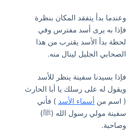
وعندما بدأ يتفقد المكان بنظرة
فإذا به يرى أسد مفترس وفي
لحظة بدأ الأسد يقترب من هذا
الصحابي الجليل لينال منه.
فإذا بسيدنا سفينة ينظر للأسد
ويقول له على رسلك يا أبا الحارث
( اسم من
أسماء الأسد
) فأني
سفينة مولي رسول الله (ﷺ)
وصاحبة.