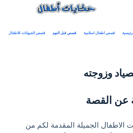
رئيسية
قصص اطفال اسلامية
قصص قبل النوم
قصص الحيوانات للاطفال
صياد وزوجته
 عن القصة
 الاطفال الجميلة المقدمة لكم من