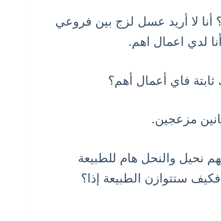
أنا لا أريد عسل لزج بين فروعي
ا لدي اعمال اهم.
ابتة فاي أعمال أهم؟
نانين مزعجين.
هم نحيل والنحل هام للطبيعة
 فكيف ستتوازن الطبيعة إذا؟