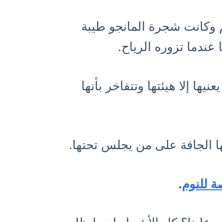
 وكانت شجرة المانجو طيبة
عندما تزوره الرياح.
ها إلا هيئتها وتتفاخر بأنها
ا الجافة على من يجلس تحتها.
ة للنوم
.