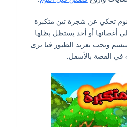
لنوم تحكي عن شجرة تين متكبرة
لي أغصانها أو أحد يستظل بظلها
بتسم وتحب تغريد الطيور فيا ترى
 في القصة بالأسفل.