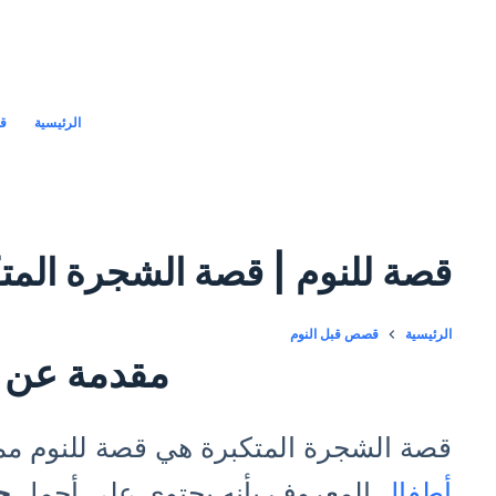
لتجاوز
لى
لمحتوى
الرئيسية
قص
قصة للنوم | قصة الشجرة المت
الرئيسية
قصص قبل النوم
مقدمة عن 
قصة الشجرة المتكبرة هي قصة للنوم مم
أطفال
المعروف بأنه يحتوي علي أجمل
ح