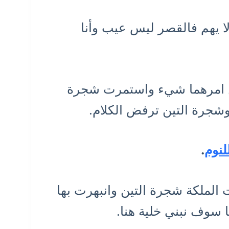
لا يهم فالقصر ليس عيب وأنا
 من امرهما شيء واستمرت شجرة
 وشجرة التين ترفض الكلام.
لنوم
.
الملكة شجرة التين وانبهرت بها
ا سوف نبني خلية هنا.