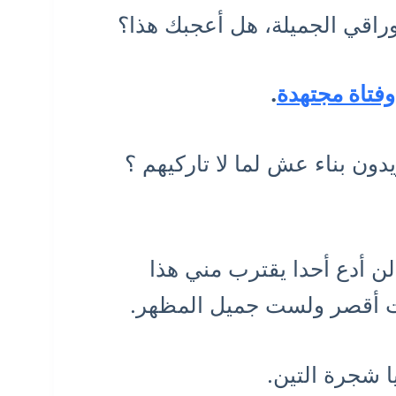
راقي الجميلة، هل أعجبك هذا؟
وفتاة مجتهدة
.
دون بناء عش لما لا تاركيهم ؟
ن أدع أحدا يقترب مني هذا
ت أقصر ولست جميل المظهر.
ا شجرة التين.