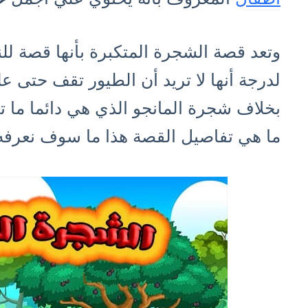
وتعد قصة الشجرة المتكبرة بأنها قصة ل
لدرجة أنها لا تريد أن الطيور تقف حتى ع
بخلاف شجرة المانجو الذي هي دائما ما ت
ما هي تفاصيل القصة هذا ما سوف نعرفه