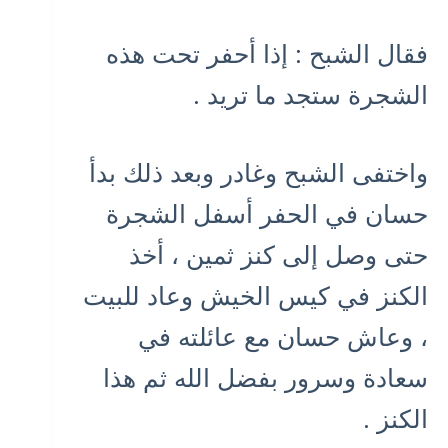
فقال الشبح : إذا أحفر تحت هذه
الشجرة ستجد ما تريد .
واختفى الشبح وغادر وبعد ذلك بدأ
حسان في الحفر أسفل الشجرة
حتى وصل إلى كنز ثمين ، أخذ
الكنز في كيس الخيش وعاد للبيت
، وعاش حسان مع عائلته في
سعادة وسرور بفضل الله ثم هذا
الكنز .