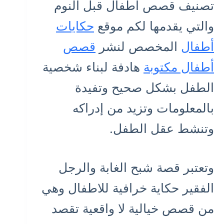
تصنيف قصص أطفال قبل النوم
والتي يقدمها لكم موقع
حكايات
أطفال
المخصص لنشر
قصص
أطفال مكتوبة
هادفة لبناء شخصية
الطفل بشكل صحيح وتفيدة
بالمعلومات وتزيد من إدراكه
وتنشط عقل الطفل.
وتعتبر قصة شبح الغابة والرجل
الفقير حكاية خرافية للاطفال وهي
من قصص خيالية لا واقعية تقصد