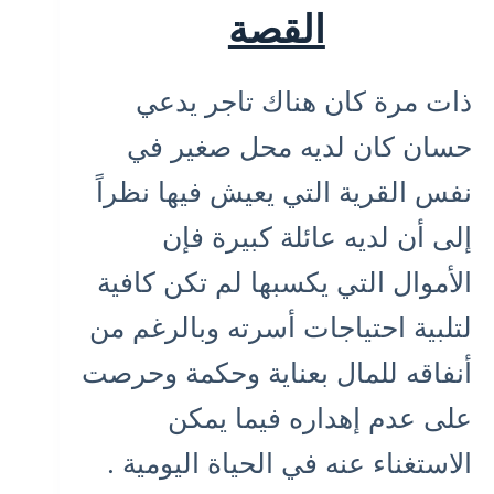
القصة
ذات مرة كان هناك تاجر يدعي
حسان كان لديه محل صغير في
نفس القرية التي يعيش فيها نظراً
إلى أن لديه عائلة كبيرة فإن
الأموال التي يكسبها لم تكن كافية
لتلبية احتياجات أسرته وبالرغم من
أنفاقه للمال بعناية وحكمة وحرصت
على عدم إهداره فيما يمكن
الاستغناء عنه في الحياة اليومية .