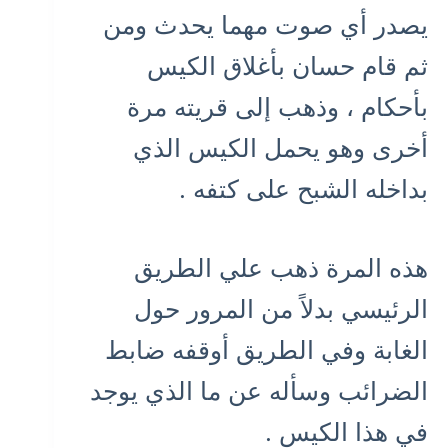
يصدر أي صوت مهما يحدث ومن
ثم قام حسان بأغلاق الكيس
بأحكام ، وذهب إلى قريته مرة
أخرى وهو يحمل الكيس الذي
بداخله الشبح على كتفه .
هذه المرة ذهب علي الطريق
الرئيسي بدلاً من المرور حول
الغابة وفي الطريق أوقفه ضابط
الضرائب وسأله عن ما الذي يوجد
في هذا الكيس .