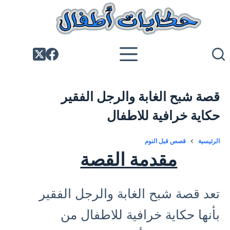
لتجاوز
لى
لمحتوى
قصة شبح الغابة والرجل الفقير
حكاية خرافية للاطفال
الرئيسية
قصص قبل النوم
مقدمة القصة
تعد قصة شبح الغابة والرجل الفقير
بأنها حكاية خرافية للاطفال من