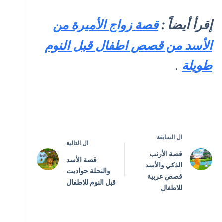
إقرأ أيضاً :
قصة زواج الأميرة من
الأسد من قصص اطفال قبل النوم
طويلة
.
ال
السابقة
ال
التالية
قصة الأرنب
قصة الأسد
الذكي والأسد
والنحلة حواديت
قصص عربية
قبل النوم للاطفال
للاطفال