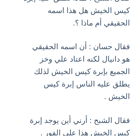
كيس الخيش هل هذا اسمه
الحقيقي أم ماذا ؟.
فقال حسان : أن اسمه الحقيقي
هو دانيال لكنه اعتاد علي وخز
الجميع بإبرة كيس الخيش لذلك
يطلق عليه الناس إبرة كيس
الخيش .
فقال الشبح : أرني أين يوجد إبرة
كيس الخيش هذا على الفور .