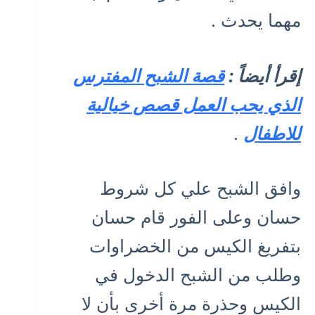
مهما يحدث .
إقرأ أيضاً :
قصة الشبح المفترس
الذي يحب العمل قصص خيالية
للاطفال
.
وافق الشبح علي كل شروط
حسان وعلى الفور قام حسان
بتفريغ الكيس من الخضراوات
وطلب من الشبح الدخول في
الكيس وحذرة مرة أخرى بأن لا