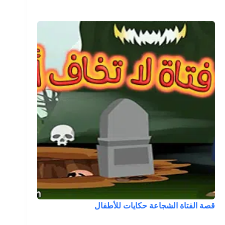
قصة الفتاة الشجاعة حكايات للأطفال