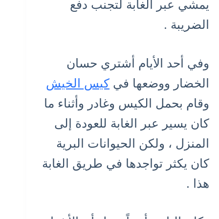
يمشي عبر الغابة لتجنب دفع
الضريبة .
وفي أحد الأيام أشتري حسان
الخضار ووضعها في
كيس الخيش
وقام بحمل الكيس وغادر وأثناء ما
كان يسير عبر الغابة للعودة إلى
المنزل ، ولكن الحيوانات البرية
كان يكثر تواجدها في طريق الغابة
هذا .