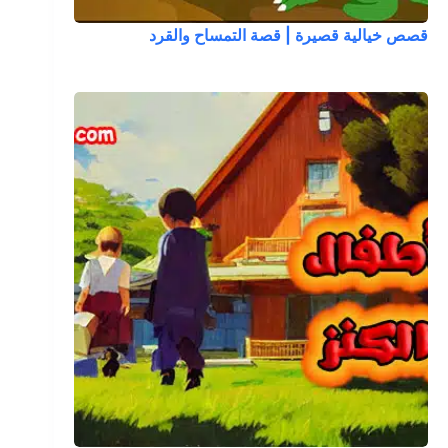
قصص خيالية قصيرة | قصة التمساح والقرد