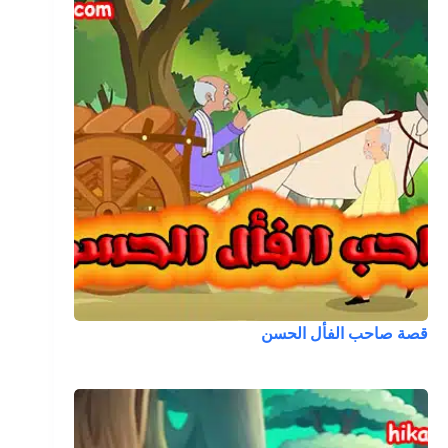
قصة صاحب الفأل الحسن