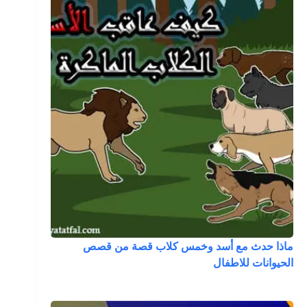
ماذا حدث مع أسد وخمس كلاب قصة من قصص
الحيوانات للاطفال