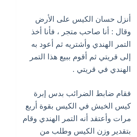
أنزل حسان الكيس على الأرض
وقال : أنا صاحب متجر ، فأنا أخذ
التمر الهندي وأشتريه ثم أعود به
إلى قريتي ثم أقوم ببيع هذا التمر
الهندي في قريتي .
فقام ضابط الضرائب بدس إبرة
كيس الخيش في الكيس بقوة أربع
مرات وأعتقد أنه التمر الهندي وقام
بتقدير وزن الكيس وطلب من