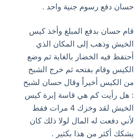
حسان دفع رسوم جنية واحد .
قام حسان بدفع المبلغ وأخذ كيس
الخيش وذهب إلى المكان الذي
أحتفظ فيه الخضار بالغابة ثم وضع
الكيس وقام بفتحه ثم خرج الشبح
من الكيس أخيراً وقال حسان لشبح
: هل رأيت كم هي قاسة إبرة كيس
الخيش لقد وخزك 4 مرات فقط
لأني دفعت له المال لولا ذلك كان
يشكك أكثر من هذا بكثير .