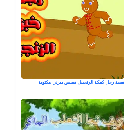
قصة رجل كعكة الزنجبيل قصص ديزني مكتوبة