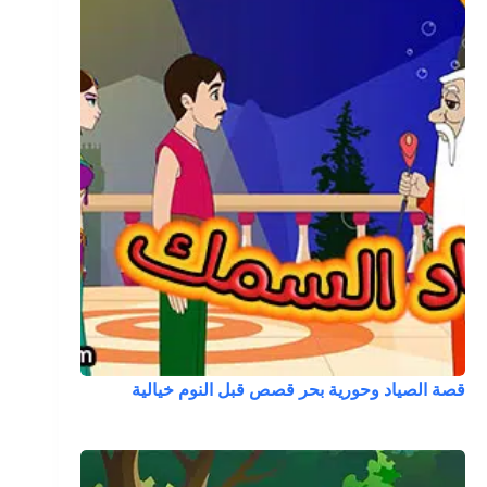
قصة الصياد وحورية بحر قصص قبل النوم خيالية