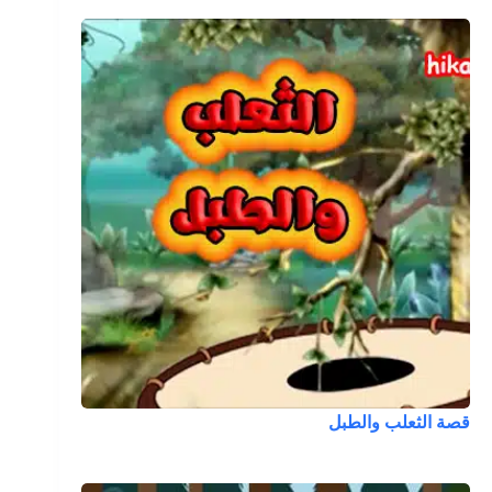
قصة الثعلب والطبل