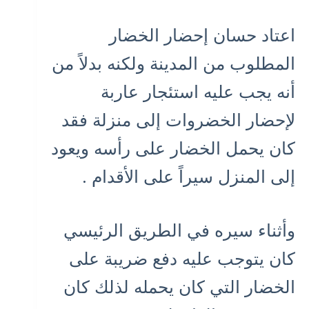
اعتاد حسان إحضار الخضار
المطلوب من المدينة ولكنه بدلاً من
أنه يجب عليه استئجار عاربة
لإحضار الخضروات إلى منزلة فقد
كان يحمل الخضار على رأسه ويعود
إلى المنزل سيراً على الأقدام .
وأثناء سيره في الطريق الرئيسي
كان يتوجب عليه دفع ضريبة على
الخضار التي كان يحمله لذلك كان