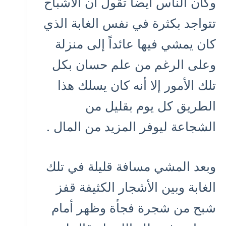
وكان الناس أيضاً تقول أن الأشباح
تتواجد بكثرة في نفس الغابة الذي
كان يمشي فيها عائداً إلى منزلة
وعلى الرغم من علم حسان بكل
تلك الأمور إلا أنه كان يسلك هذا
الطريق كل يوم بقليل من
الشجاعة ليوفر المزيد من المال .
وبعد المشي مسافة قليلة في تلك
الغابة وبين الأشجار الكثيفة قفز
شبح من شجرة فجأة وظهر أمام