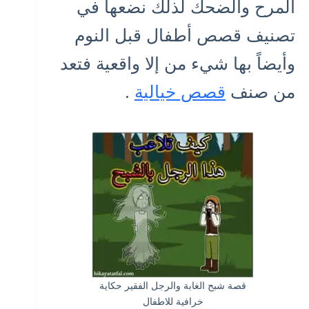
المرح والضحك لذلك نضعها في
تصنيف قصص أطفال قبل النوم
وأيضاً بها شيء من إلا واقعية فتعد
من صنف
قصص خيالية
.
قصة شبح الغابة والرجل الفقير حكاية
خرافية للاطفال