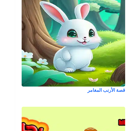
قصة الأرنب المغامر