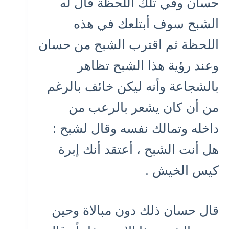
حسان وفي تلك اللحظة قال له
الشبح سوف أبتلعك في هذه
اللحظة ثم اقترب الشبح من حسان
وعند رؤية هذا الشبح تظاهر
بالشجاعة وأنه ليكن خائف بالرغم
من أن كان يشعر بالرعب من
داخله وتمالك نفسه وقال لشبح :
هل أنت الشبح ، أعتقد أنك إبرة
كيس الخيش .
قال حسان ذلك دون مبالاة وحين