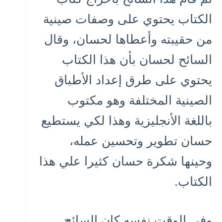
الكتاب يحتوي على وصفات صينية
من حقيبته وأعطاها لحسان، وقال
السائح لحسان بأن هذا الكتاب
يحتوي على طرق إعداد الأطباق
الصينية المختلفة وهو مكتوب
باللغة الأنجليزية وهذا لكي يستطيع
حسان تطوير وتحسين عمله،
وحينها شكرة حسان كثيرا علي هذا
الكتاب.
وفي الوقت نفسه كان السائح