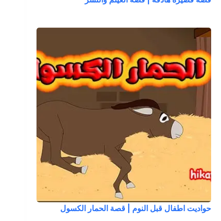
حواديت اطفال قبل النوم | قصة الحمار الكسول