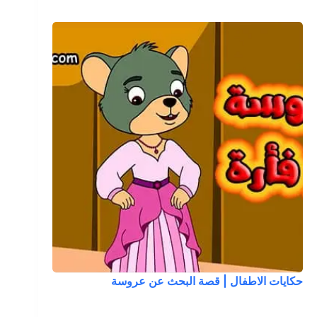
حكايات الاطفال | قصة البحث عن عروسة