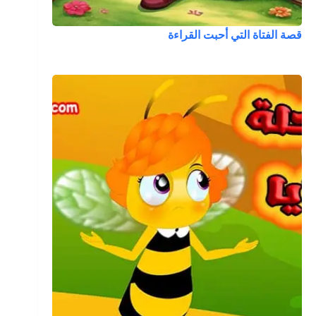
قصة الفتاة التي أحبت القراءة