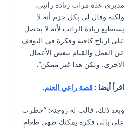
مديري عدة مرات زيادة راتبي،
ولكنه وقال لي بكل حزم أنه لا
يستطيع زيادة الراتب لأنه لا يحصل
على أرباح كافية وفكرة في التوقف
عن العمل والقيام ببعض الأعمال
الأخرى، ولكن هذا غير ممكن”.
اقرأ أيضا :
قصة راعي الغنم
.
وبعد ذلك، قالت له زوجته: “خطرت
على بالي فكرة يمكنك طهي طعامٍ