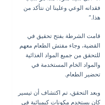
فقدانه الوعي وعلينا ان نتأكد من
هذا.”
قامت الشرطة بفتح تحقيق في
القضية، وجاء مفتش الطعام معهم
للتحقق من جميع المواد الغذائية
والمواد الخام المستخدمة في
تحضير الطعام.
وبعد التحقق، تم اكتشاف أن تيسير
كان يستخدم مكونات كيميائية في