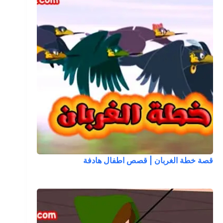
قصة خطة الغربان | قصص اطفال هادفة