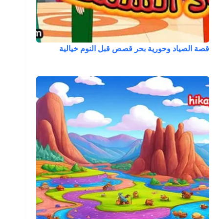
قصة الصياد وحورية بحر قصص قبل النوم خيالية