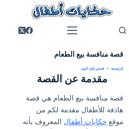
لتجاوز
لى
لمحتوى
قصة منافسة بيع الطعام
الرئيسية
قصص قبل النوم
مقدمة عن القصة
قصة منافسة بيع الطعام هي قصة
هادفة للأطفال مقدمة لكم من
موقع
حكايات أطفال
المعروف بأنه