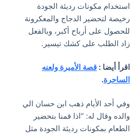
استخدام مكونات رديئة الجودة
رخيصة لتحضير الدجاج والمعكرونة
للحصول على أرباح أكبر، وبالفعل
زاد الطلب على كشك تيسير.
اقرأ أيضا :
قصة الأميرة ولعنه
الساحرة
.
وفي أحد الأيام ذهب ابن حسان الي
والده وقال له: “اذا قمنا بتحضير
الطعام بمكونات رديئة الجودة مثل