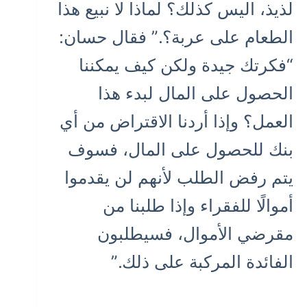
لذيذ، اليس كذلك؟ لماذا لا نبيع هذا
الطعام على عربة؟.” فقال حسان:
“فكرتك جيدة ولكن كيف يمكننا
الحصول على المال لبدء هذا
العمل؟ وإذا أردنا الاقتراض من أي
بنك للحصول على المال، فسوف
يتم رفض الطلب لأنهم لن يقدموا
أموالًا للفقراء وإذا طلبنا من
مقرضي الأموال، فسيطلبون
الفائدة المركبة على ذلك.”