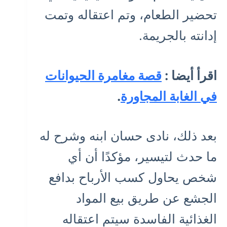
تحضير الطعام، وتم اعتقاله وتمت
إدانته بالجريمة.
اقرأ أيضا :
قصة مغامرة الحيوانات
في الغابة المجاورة
.
بعد ذلك، نادى حسان ابنه وشرح له
ما حدث لتيسير، مؤكدًا أن أي
شخص يحاول كسب الأرباح بدافع
الجشع عن طريق بيع المواد
الغذائية الفاسدة سيتم اعتقاله