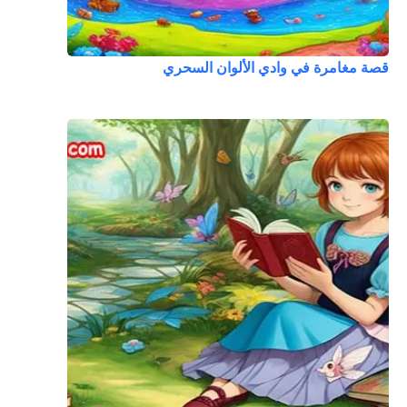
قصة مغامرة في وادي الألوان السحري