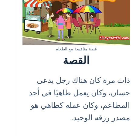
قصة منافسة بيع الطعام
القصة
ذات مرة كان هناك رجل يدعى
حسان، وكان يعمل طاهيًا في أحد
المطاعم، وكان عمله كطاهي هو
مصدر رزقه الوحيد.