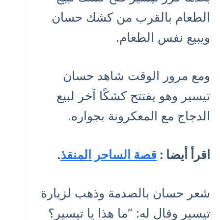
الطعام بالقرب من كشك حسان
ويبيع نفس الطعام.
ومع مرور الوقت شاهد حسان
تيسير وهو يفتتح كشكًا آخر لبيع
الدجاج مع المعكرونة بجواره.
اقرأ أيضا :
قصة الساحر المنقذ
.
شعر حسان بالصدمة وذهب لزيارة
تيسير وقال له: “ما هذا يا تيسير؟