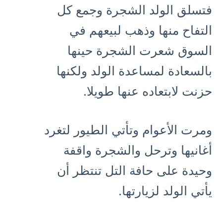
فتسلق الولد الشجرة وجمع كل
التفاح منها وذهب لبيعهم في
السوق شعرت الشجرة حينها
بالسعادة لمساعدة الولد ولكنها
حزنت لابتعاده عنها طويلا.
ومرت الأعوام وتأتي الطيور لتغرد
أغانيها وترحل والشجرة واقفة
وحيدة على حافة التل تنتظر أن
يأتي الولد لزيارتها.