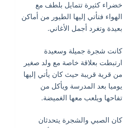
خضراء كثيرة تتمايل بلطف مع
الهواء فتأتي إليها الطيور من أماكن
بعيدة وتغرد أجمل الأغاني.
كانت شجرة جميلة وسعيدة
ارتبطت بعلاقة خاصة مع ولد صغير
من قرية قريبة حيث كان يأتي إليها
يوميا بعد المدرسة ويأكل من
تفاحها ويلعب معها الغميضة.
كان الصبي والشجرة يتحدثان