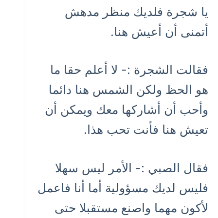
يا شجرة فلديك منظر مدهش
أتمنى أن أعيش هنا.
فقالت الشجرة :- لا أعلم حقا ما
هو الحظ ولكن الشمس هنا دائما
وأحب أن أشاركها معك ويمكن أن
تعيش هنا فأنت تحب هذا.
فقال الصبي :- الأمر ليس سهلا
فليس لديك مسؤولية أما أنا فاعمل
لأكون مهما واصنع مستقبلا حتى