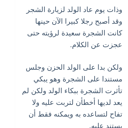
وذات يوم عاد الولد لزيارة الشجر
وقد أصبح رجلا كبيرا الآن حينها
كانت الشجرة سعيدة لرؤيته حتى
عجزت عن الكلام.
ولكن بدا على الولد الحزن وجلس
مستندا على الشجرة وهو يبكي
تأثرت الشجرة ببكاء الولد ولكن لم
يعد لديها أخطأن لتربت عليه ولا
تفاح لتساعده به ويمكنه فقط أن
يستند عليه.