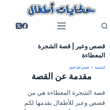
لتجاوز
لى
لمحتوى
قصص وعبر | قصة الشجرة
المعطاءة
الرئيسية
قصص قبل النوم
مقدمة عن القصة
قصة الشجرة المعطاءة هي من
قصص وعبر للأطفال يقدمها لكم