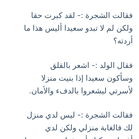
فقالت الشجرة :- لقد كبرت حقا
ولكن لم لا تبدو سعيدا أليس هذا ما
أردته؟
فقال الولد :- اشعر بالقلق
وسأكون سعيدا إذا بنيت منزلا
لأسرتي ليشعروا بالدفء والأمان.
فقالت الشجرة :- ليس لدي منزل
لك فالغابة منزلي ولكن لدي