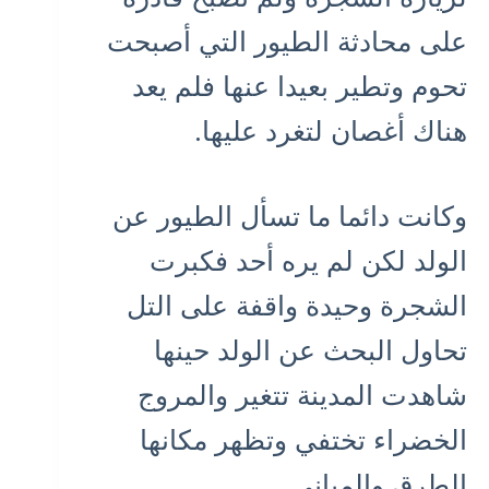
على محادثة الطيور التي أصبحت
تحوم وتطير بعيدا عنها فلم يعد
هناك أغصان لتغرد عليها.
وكانت دائما ما تسأل الطيور عن
الولد لكن لم يره أحد فكبرت
الشجرة وحيدة واقفة على التل
تحاول البحث عن الولد حينها
شاهدت المدينة تتغير والمروج
الخضراء تختفي وتظهر مكانها
الطرق والمباني.