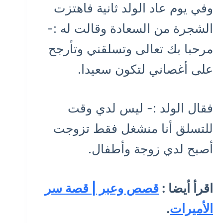
وفي يوم عاد الولد ثانية فاهتزت
الشجرة من السعادة وقالت له :-
مرحبا بك تعالى وتسلقني وتأرجح
على أغصاني لتكون سعيدا.
فقال الولد :- ليس لدي وقت
للتسلق أنا منشغل فقط تزوجت
أصبح لدي زوجة وأطفال.
اقرأ أيضا :
قصص وعبر | قصة سر
الأميرات
.