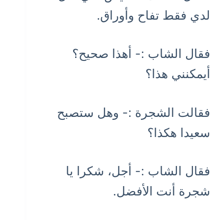
لدي فقط تفاح وأوراق.
فقال الشاب :- أهذا صحيح؟
أيمكنني هذا؟
فقالت الشجرة :- وهل ستصبح
سعيدا هكذا؟
فقال الشاب :- أجل، شكرا يا
شجرة أنت الأفضل.