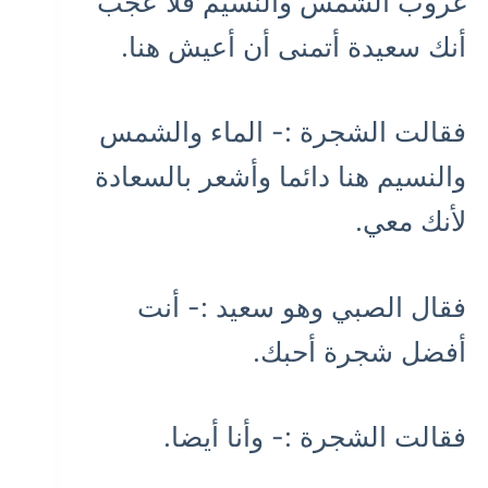
غروب الشمس والنسيم فلا عجب
أنك سعيدة أتمنى أن أعيش هنا.
فقالت الشجرة :- الماء والشمس
والنسيم هنا دائما وأشعر بالسعادة
لأنك معي.
فقال الصبي وهو سعيد :- أنت
أفضل شجرة أحبك.
فقالت الشجرة :- وأنا أيضا.