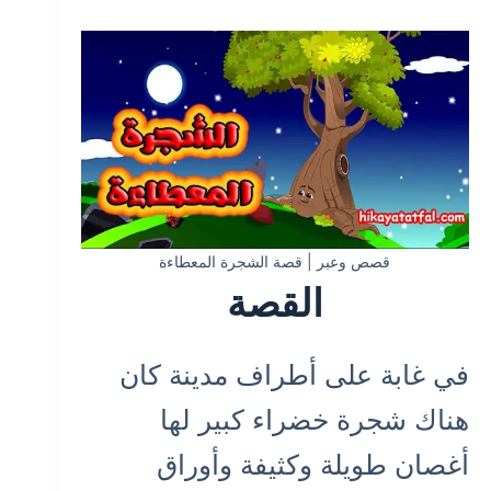
قصص وعبر | قصة الشجرة المعطاءة
القصة
في غابة على أطراف مدينة كان
هناك شجرة خضراء كبير لها
أغصان طويلة وكثيفة وأوراق