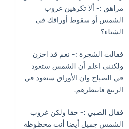
مراهق :- ألا تكرهين غروب
الشمس أو سقوط أوراقك في
الشتاء؟
فقالت الشجرة :- نعم قد احزن
ولكنني اعلم أن الشمس ستعود
في الصباح وان الأوراق ستعود في
الربيع فانتظرهم.
فقال الصبي :- حقا ولكن غروب
الشمس جميل أيضا أنت محظوظة