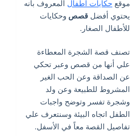
موقع
حكايات أطفال
المعروف بأنه
يحتوي أفضل
قصص
وحكايات
للأطفال الصغار.
تصنف قصة الشجرة المعطاءة
علي أنها من قصص وعبر تحكي
عن الصداقة وعن الحب الغير
المشروط للطبيعة وعن ولد
وشجرة تفسر وتوضح واجبات
الطفل اتجاه البيئة وسنتعرف علي
تفاصيل القصة معاً في الأسفل.