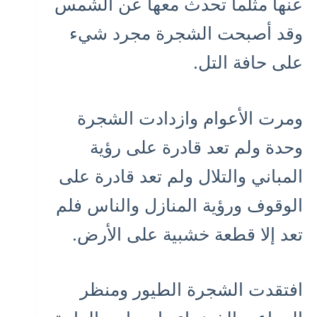
عنها مثلما تحدث معها عن الشمس
وقد أصبحت الشجرة مجرد شيء
على حافة التل.
ومرت الأعوام وازدادت الشجرة
وحدة ولم تعد قادرة على رؤية
المباني والتلال ولم تعد قادرة على
الوقوف ورؤية المنازل والناس فلم
تعد إلا قطعة خشبية على الأرض.
افتقدت الشجرة الطيور ومنظر