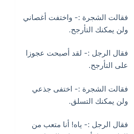
فقالت الشجرة :- واختفت أغصاني
ولن يمكنك التأرجح.
فقال الرجل :- لقد أصبحت عجوزا
على التأرجح.
فقالت الشجرة :- اختفى جذعي
ولن يمكنك التسلق.
فقال الرجل :- ياه! أنا متعب من