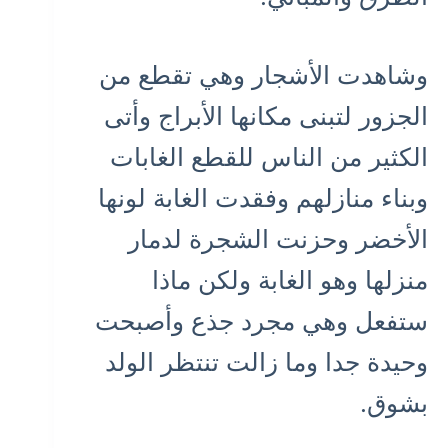
وشاهدت الأشجار وهي تقطع من
الجزور لتبنى مكانها الأبراج وأتى
الكثير من الناس للقطع الغابات
وبناء منازلهم وفقدت الغابة لونها
الأخضر وحزنت الشجرة لدمار
منزلها وهو الغابة ولكن ماذا
ستفعل وهي مجرد جذع وأصبحت
وحيدة جدا وما زالت تنتظر الولد
بشوق.