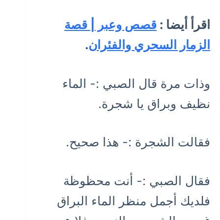
اقرأ أيضا :
قصص وعبر | قصة
الزمار السحري والفئران
.
وذات مرة قال الصبي :- الماء
نظيف وبراق يا شجرة.
فقالت الشجرة :- هذا صحيح.
فقال الصبي :- أنت محظوظة
فلديك أجمل منظر الماء البراق