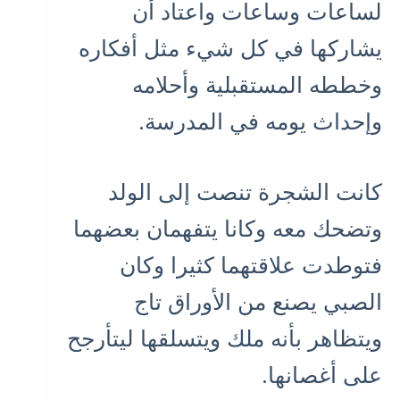
لساعات وساعات واعتاد أن
يشاركها في كل شيء مثل أفكاره
وخططه المستقبلية وأحلامه
وإحداث يومه في المدرسة.
كانت الشجرة تنصت إلى الولد
وتضحك معه وكانا يتفهمان بعضهما
فتوطدت علاقتهما كثيرا وكان
الصبي يصنع من الأوراق تاج
ويتظاهر بأنه ملك ويتسلقها ليتأرجح
على أغصانها.