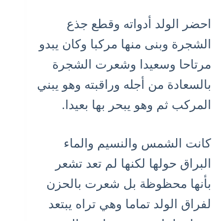
احضر الولد أدواته وقطع جذع
الشجرة وبنى منها مركبا وكان يبدو
مرتاحا وسعيدا وشعرت الشجرة
بالسعادة من أجله وراقبته وهو يبني
المركب ثم وهو يبحر بها بعيدا.
كانت الشمس والنسيم والماء
البراق حولها لكنها لم تعد تشعر
بأنها محظوظة بل شعرت بالحزن
لفراق الولد تماما وهي تراه يبتعد