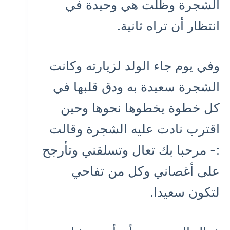
الشجرة وظلت هي وحيدة في
انتظار أن تراه ثانية.
وفي يوم جاء الولد لزيارته وكانت
الشجرة سعيدة به ودق قلبها في
كل خطوة يخطوها نحوها وحين
اقترب نادت عليه الشجرة وقالت
:- مرحبا بك تعال وتسلقني وتأرجح
على أغصاني وكل من تفاحي
لتكون سعيدا.