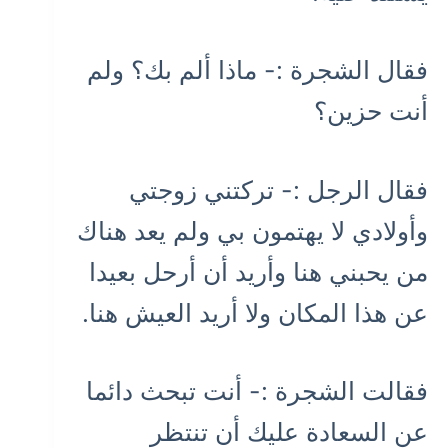
فقال الشجرة :- ماذا ألم بك؟ ولم
أنت حزين؟
فقال الرجل :- تركتني زوجتي
وأولادي لا يهتمون بي ولم يعد هناك
من يحبني هنا وأريد أن أرحل بعيدا
عن هذا المكان ولا أريد العيش هنا.
فقالت الشجرة :- أنت تبحث دائما
عن السعادة عليك أن تنتظر